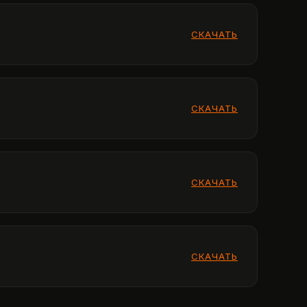
СКАЧАТЬ
СКАЧАТЬ
СКАЧАТЬ
СКАЧАТЬ
СКАЧАТЬ