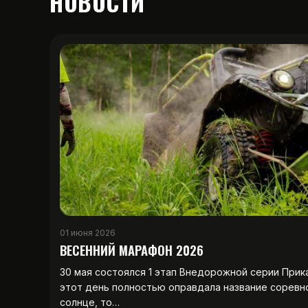
НОВОСТИ
01 июня 2026
ВЕСЕННИЙ МАРАФОН 2026
30 мая состоялся 1 этап Внедорожной серии Прик
этот день полностью оправдала название соревн
солнце, то…