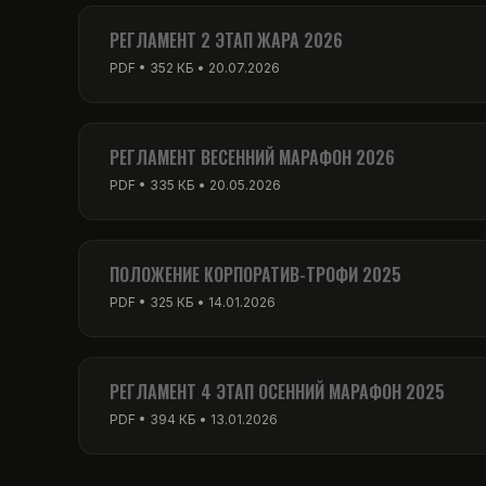
PDF • 256 КБ • 01.03.2026
РЕГЛАМЕНТ 2 ЭТАП ЖАРА 2026
PDF • 352 КБ • 20.07.2026
РЕГЛАМЕНТ ВЕСЕННИЙ МАРАФОН 2026
PDF • 335 КБ • 20.05.2026
ПОЛОЖЕНИЕ КОРПОРАТИВ-ТРОФИ 2025
PDF • 325 КБ • 14.01.2026
РЕГЛАМЕНТ 4 ЭТАП ОСЕННИЙ МАРАФОН 2025
PDF • 394 КБ • 13.01.2026