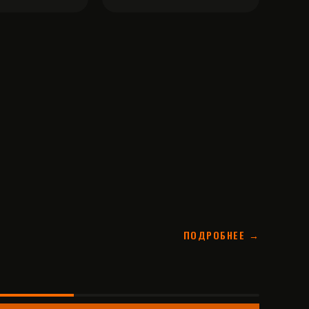
ПОДРОБНЕЕ →