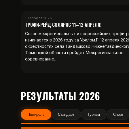
10 апреля 2026
ТРОФИ‑РЕЙД СОЛЯРИС 11–12 АПРЕЛЯ!
Сезон межрегиональных и всероссийских трофи-
начинается в 2026 году за Уралом.11-12 апреля 202
окрестностях села Тандашково Нижнетавдинског
Тюменской области пройдет Межрегиональное
соревнование…
РЕЗУЛЬТАТЫ 2026
Полироль
Стандарт
Туризм
Спорт