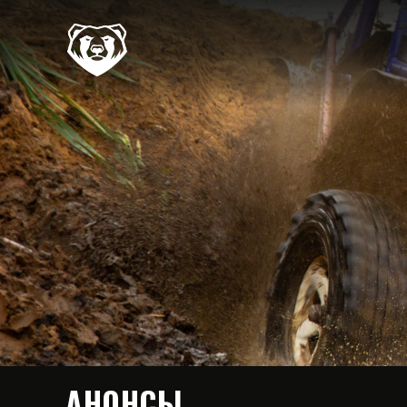
АНОНСЫ