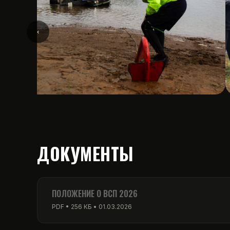
‹
ДОКУМЕНТЫ
ПОЛОЖЕНИЕ О ВСП 2026