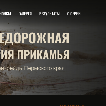
НОНСЫ
ГАЛЕРЕЯ
РЕЗУЛЬТАТЫ
О СЕРИИ
ЕДОРОЖНАЯ
РИЯ ПРИКАМЬЯ
фи-рейды Пермского края