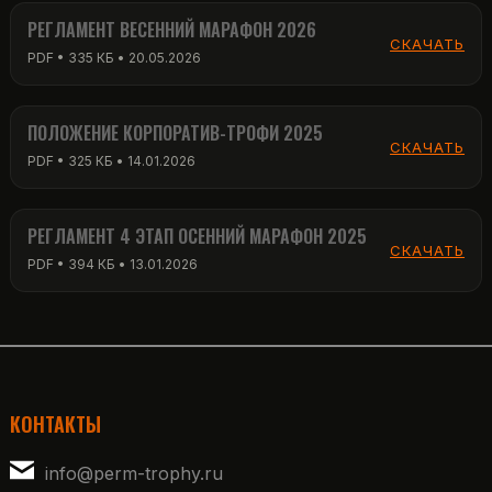
РЕГЛАМЕНТ ВЕСЕННИЙ МАРАФОН 2026
СКАЧАТЬ
PDF • 335 КБ • 20.05.2026
ПОЛОЖЕНИЕ КОРПОРАТИВ-ТРОФИ 2025
СКАЧАТЬ
PDF • 325 КБ • 14.01.2026
РЕГЛАМЕНТ 4 ЭТАП ОСЕННИЙ МАРАФОН 2025
СКАЧАТЬ
PDF • 394 КБ • 13.01.2026
КОНТАКТЫ