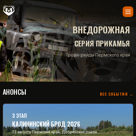
ВНЕДОРОЖНАЯ
СЕРИЯ ПРИКАМЬЯ
Трофи-рейды Пермского края
АНОНСЫ
ВСЕ СОБЫТИЯ →
3 ЭТАП
КАЛИНИНСКИЙ БРОД 2026
22 августа
Пермский край, Добрянский район