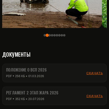
ДОКУМЕНТЫ
ПОЛОЖЕНИЕ О ВСП 2026
СКАЧАТЬ
PDF • 256 КБ • 01.03.2026
РЕГЛАМЕНТ 2 ЭТАП ЖАРА 2026
СКАЧАТЬ
PDF • 352 КБ • 20.07.2026