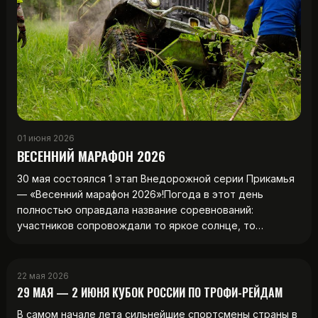
01 июня 2026
ВЕСЕННИЙ МАРАФОН 2026
30 мая состоялся 1 этап Внедорожной серии Прикамья
— «Весенний марафон 2026»!Погода в этот день
полностью оправдала название соревнований:
участников сопровождали то яркое солнце, то…
22 мая 2026
29 МАЯ — 2 ИЮНЯ КУБОК РОССИИ ПО ТРОФИ-РЕЙДАМ
В самом начале лета сильнейшие спортсмены страны в