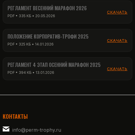
РЕГЛАМЕНТ ВЕСЕННИЙ МАРАФОН 2026
СКАЧАТЬ
PDF • 335 КБ • 20.05.2026
ПОЛОЖЕНИЕ КОРПОРАТИВ-ТРОФИ 2025
СКАЧАТЬ
PDF • 325 КБ • 14.01.2026
РЕГЛАМЕНТ 4 ЭТАП ОСЕННИЙ МАРАФОН 2025
СКАЧАТЬ
PDF • 394 КБ • 13.01.2026
КОНТАКТЫ
info@perm-trophy.ru