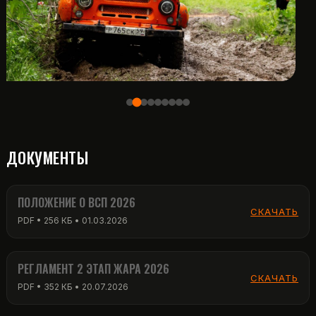
ДОКУМЕНТЫ
ПОЛОЖЕНИЕ О ВСП 2026
СКАЧАТЬ
PDF • 256 КБ • 01.03.2026
РЕГЛАМЕНТ 2 ЭТАП ЖАРА 2026
СКАЧАТЬ
PDF • 352 КБ • 20.07.2026