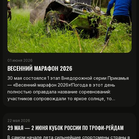
01 июня 2026
ВЕСЕННИЙ МАРАФОН 2026
30 мая состоялся 1 этап Внедорожной серии Прикамья
— «Весенний марафон 2026»!Погода в этот день
полностью оправдала название соревнований:
участников сопровождали то яркое солнце, то…
22 мая 2026
29 МАЯ — 2 ИЮНЯ КУБОК РОССИИ ПО ТРОФИ-РЕЙДАМ
В самом начале лета сильнейшие спортсмены страны в