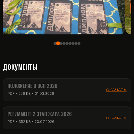
ДОКУМЕНТЫ
ПОЛОЖЕНИЕ О ВСП 2026
СКАЧАТЬ
PDF • 256 КБ • 01.03.2026
РЕГЛАМЕНТ 2 ЭТАП ЖАРА 2026
СКАЧАТЬ
PDF • 352 КБ • 20.07.2026