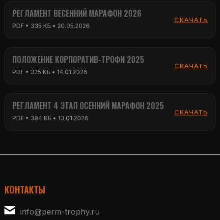
РЕГЛАМЕНТ ВЕСЕННИЙ МАРАФОН 2026
СКАЧАТЬ
PDF • 335 КБ • 20.05.2026
ПОЛОЖЕНИЕ КОРПОРАТИВ-ТРОФИ 2025
СКАЧАТЬ
PDF • 325 КБ • 14.01.2026
РЕГЛАМЕНТ 4 ЭТАП ОСЕННИЙ МАРАФОН 2025
СКАЧАТЬ
PDF • 394 КБ • 13.01.2026
КОНТАКТЫ