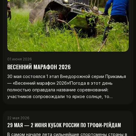
01 июня 2026
ВЕСЕННИЙ МАРАФОН 2026
30 мая состоялся 1 этап Внедорожной серии Прикамья
— «Весенний марафон 2026»!Погода в этот день
полностью оправдала название соревнований:
участников сопровождали то яркое солнце, то…
22 мая 2026
29 МАЯ — 2 ИЮНЯ КУБОК РОССИИ ПО ТРОФИ-РЕЙДАМ
В самом начале лета сильнейшие спортсмены страны в