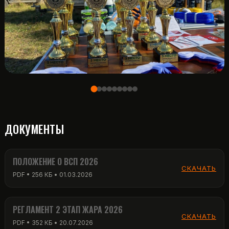
ДОКУМЕНТЫ
ПОЛОЖЕНИЕ О ВСП 2026
СКАЧАТЬ
PDF • 256 КБ • 01.03.2026
РЕГЛАМЕНТ 2 ЭТАП ЖАРА 2026
СКАЧАТЬ
PDF • 352 КБ • 20.07.2026