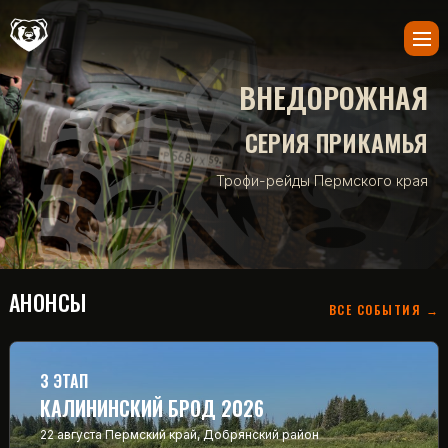
ВНЕДОРОЖНАЯ
СЕРИЯ ПРИКАМЬЯ
Трофи-рейды Пермского края
АНОНСЫ
ВСЕ СОБЫТИЯ →
3 ЭТАП
КАЛИНИНСКИЙ БРОД 2026
22 августа
Пермский край, Добрянский район