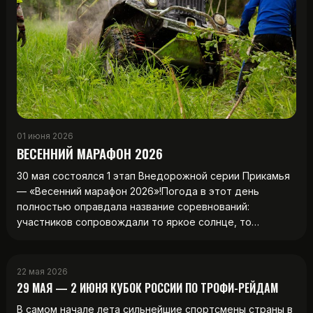
01 июня 2026
ВЕСЕННИЙ МАРАФОН 2026
30 мая состоялся 1 этап Внедорожной серии Прикамья
— «Весенний марафон 2026»!Погода в этот день
полностью оправдала название соревнований:
участников сопровождали то яркое солнце, то…
22 мая 2026
29 МАЯ — 2 ИЮНЯ КУБОК РОССИИ ПО ТРОФИ-РЕЙДАМ
В самом начале лета сильнейшие спортсмены страны в