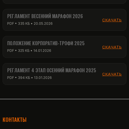
РЕГЛАМЕНТ ВЕСЕННИЙ МАРАФОН 2026
СКАЧАТЬ
PDF • 335 КБ • 20.05.2026
ПОЛОЖЕНИЕ КОРПОРАТИВ-ТРОФИ 2025
СКАЧАТЬ
PDF • 325 КБ • 14.01.2026
РЕГЛАМЕНТ 4 ЭТАП ОСЕННИЙ МАРАФОН 2025
СКАЧАТЬ
PDF • 394 КБ • 13.01.2026
КОНТАКТЫ