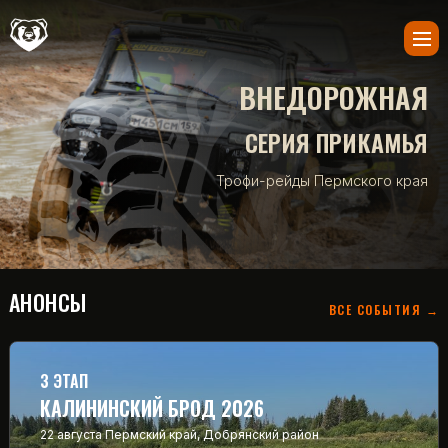
ВНЕДОРОЖНАЯ
СЕРИЯ ПРИКАМЬЯ
Трофи-рейды Пермского края
АНОНСЫ
ВСЕ СОБЫТИЯ →
3 ЭТАП
КАЛИНИНСКИЙ БРОД 2026
22 августа
Пермский край, Добрянский район