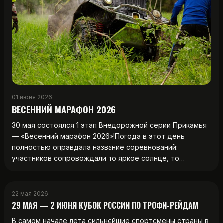
01 июня 2026
ВЕСЕННИЙ МАРАФОН 2026
30 мая состоялся 1 этап Внедорожной серии Прикамья
— «Весенний марафон 2026»!Погода в этот день
полностью оправдала название соревнований:
участников сопровождали то яркое солнце, то…
22 мая 2026
29 МАЯ — 2 ИЮНЯ КУБОК РОССИИ ПО ТРОФИ-РЕЙДАМ
В самом начале лета сильнейшие спортсмены страны в