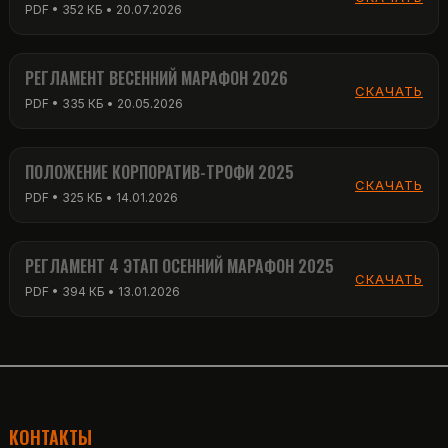
PDF • 352 КБ • 20.07.2026
РЕГЛАМЕНТ ВЕСЕННИЙ МАРАФОН 2026
СКАЧАТЬ
PDF • 335 КБ • 20.05.2026
ПОЛОЖЕНИЕ КОРПОРАТИВ-ТРОФИ 2025
СКАЧАТЬ
PDF • 325 КБ • 14.01.2026
РЕГЛАМЕНТ 4 ЭТАП ОСЕННИЙ МАРАФОН 2025
СКАЧАТЬ
PDF • 394 КБ • 13.01.2026
КОНТАКТЫ