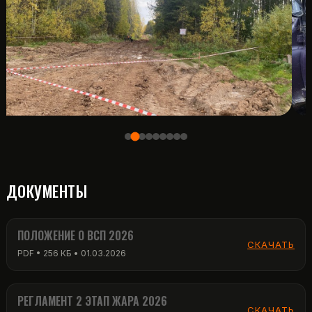
ДОКУМЕНТЫ
ПОЛОЖЕНИЕ О ВСП 2026
СКАЧАТЬ
PDF • 256 КБ • 01.03.2026
РЕГЛАМЕНТ 2 ЭТАП ЖАРА 2026
СКАЧАТЬ