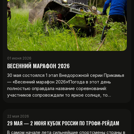
01 июня 2026
ВЕСЕННИЙ МАРАФОН 2026
30 мая состоялся 1 этап Внедорожной серии Прикамья
— «Весенний марафон 2026»!Погода в этот день
полностью оправдала название соревнований:
участников сопровождали то яркое солнце, то…
22 мая 2026
29 МАЯ — 2 ИЮНЯ КУБОК РОССИИ ПО ТРОФИ-РЕЙДАМ
В самом начале лета сильнейшие спортсмены страны в