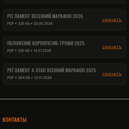
PDF • 352 КБ • 20.07.2026
РЕГЛАМЕНТ ВЕСЕННИЙ МАРАФОН 2026
СКАЧАТЬ
PDF • 335 КБ • 20.05.2026
ПОЛОЖЕНИЕ КОРПОРАТИВ-ТРОФИ 2025
СКАЧАТЬ
PDF • 325 КБ • 14.01.2026
РЕГЛАМЕНТ 4 ЭТАП ОСЕННИЙ МАРАФОН 2025
СКАЧАТЬ
PDF • 394 КБ • 13.01.2026
КОНТАКТЫ