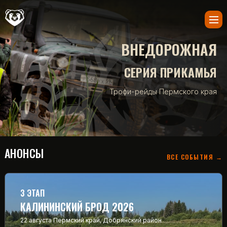
ВНЕДОРОЖНАЯ
СЕРИЯ ПРИКАМЬЯ
Трофи-рейды Пермского края
АНОНСЫ
ВСЕ СОБЫТИЯ →
3 ЭТАП
КАЛИНИНСКИЙ БРОД 2026
22 августа
Пермский край, Добрянский район