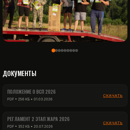
ДОКУМЕНТЫ
ПОЛОЖЕНИЕ О ВСП 2026
СКАЧАТЬ
PDF • 256 КБ • 01.03.2026
РЕГЛАМЕНТ 2 ЭТАП ЖАРА 2026
СКАЧАТЬ