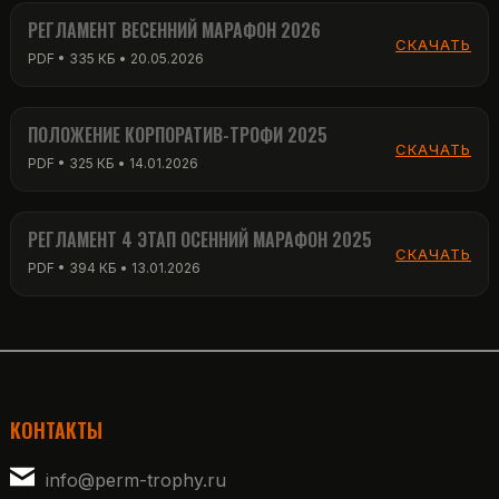
РЕГЛАМЕНТ ВЕСЕННИЙ МАРАФОН 2026
СКАЧАТЬ
PDF • 335 КБ • 20.05.2026
ПОЛОЖЕНИЕ КОРПОРАТИВ-ТРОФИ 2025
СКАЧАТЬ
PDF • 325 КБ • 14.01.2026
РЕГЛАМЕНТ 4 ЭТАП ОСЕННИЙ МАРАФОН 2025
СКАЧАТЬ
PDF • 394 КБ • 13.01.2026
КОНТАКТЫ
info@perm-trophy.ru