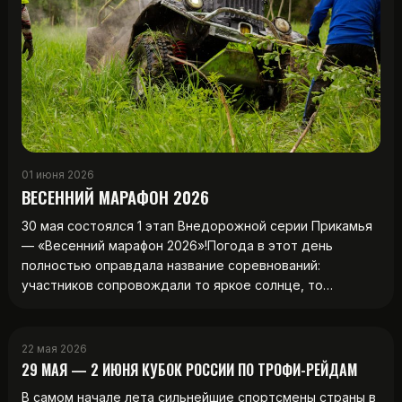
01 июня 2026
ВЕСЕННИЙ МАРАФОН 2026
30 мая состоялся 1 этап Внедорожной серии Прикамья
— «Весенний марафон 2026»!Погода в этот день
полностью оправдала название соревнований:
участников сопровождали то яркое солнце, то…
22 мая 2026
29 МАЯ — 2 ИЮНЯ КУБОК РОССИИ ПО ТРОФИ-РЕЙДАМ
В самом начале лета сильнейшие спортсмены страны в