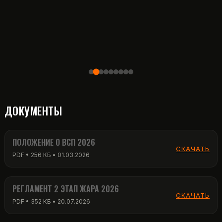
ДОКУМЕНТЫ
ПОЛОЖЕНИЕ О ВСП 2026
СКАЧАТЬ
PDF • 256 КБ • 01.03.2026
РЕГЛАМЕНТ 2 ЭТАП ЖАРА 2026
СКАЧАТЬ
PDF • 352 КБ • 20.07.2026