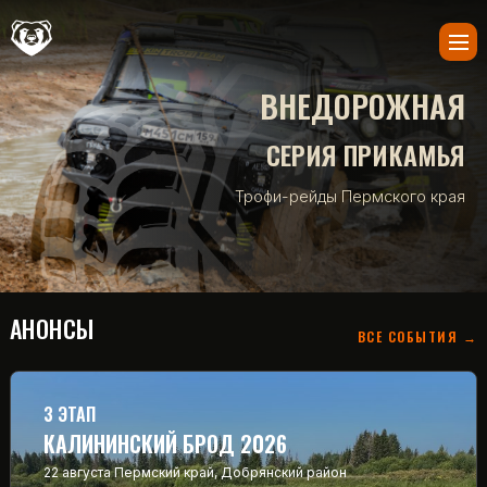
ВНЕДОРОЖНАЯ
СЕРИЯ ПРИКАМЬЯ
Трофи-рейды Пермского края
АНОНСЫ
ВСЕ СОБЫТИЯ →
3 ЭТАП
КАЛИНИНСКИЙ БРОД 2026
22 августа
Пермский край, Добрянский район