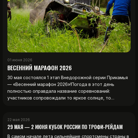
01 июня 2026
ВЕСЕННИЙ МАРАФОН 2026
30 мая состоялся 1 этап Внедорожной серии Прикамья
— «Весенний марафон 2026»!Погода в этот день
полностью оправдала название соревнований:
участников сопровождали то яркое солнце, то…
22 мая 2026
29 МАЯ — 2 ИЮНЯ КУБОК РОССИИ ПО ТРОФИ-РЕЙДАМ
В самом начале лета сильнейшие спортсмены страны в