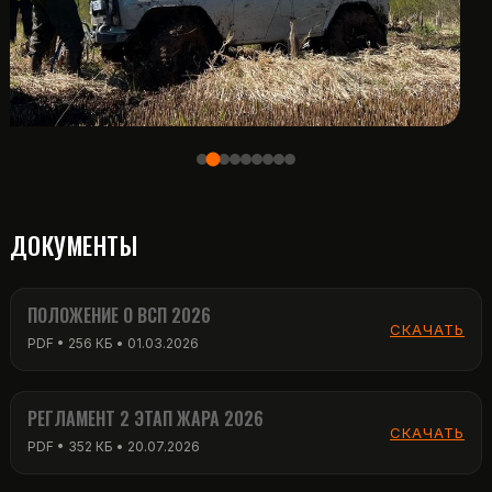
ДОКУМЕНТЫ
ПОЛОЖЕНИЕ О ВСП 2026
СКАЧАТЬ
PDF • 256 КБ • 01.03.2026
РЕГЛАМЕНТ 2 ЭТАП ЖАРА 2026
СКАЧАТЬ
PDF • 352 КБ • 20.07.2026