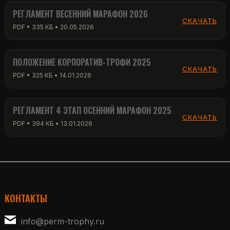
РЕГЛАМЕНТ ВЕСЕННИЙ МАРАФОН 2026
СКАЧАТЬ
PDF • 335 КБ • 20.05.2026
ПОЛОЖЕНИЕ КОРПОРАТИВ-ТРОФИ 2025
СКАЧАТЬ
PDF • 325 КБ • 14.01.2026
РЕГЛАМЕНТ 4 ЭТАП ОСЕННИЙ МАРАФОН 2025
СКАЧАТЬ
PDF • 394 КБ • 13.01.2026
КОНТАКТЫ
info@perm-trophy.ru