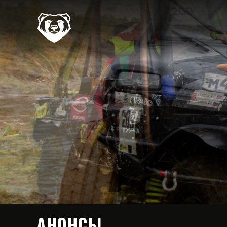
АНОНСЫ