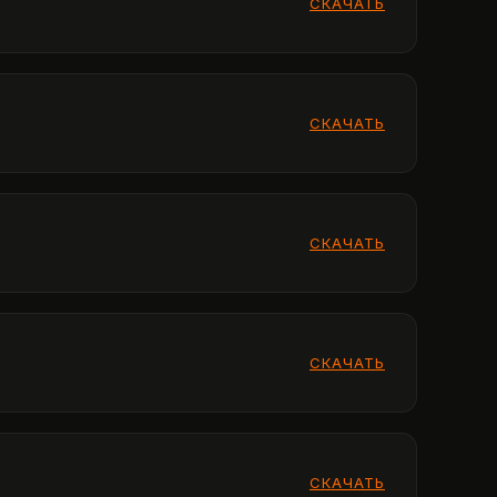
СКАЧАТЬ
СКАЧАТЬ
СКАЧАТЬ
СКАЧАТЬ
СКАЧАТЬ