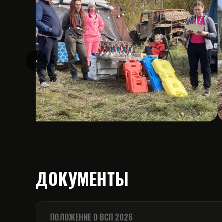
‹
ДОКУМЕНТЫ
ПОЛОЖЕНИЕ О ВСП 2026