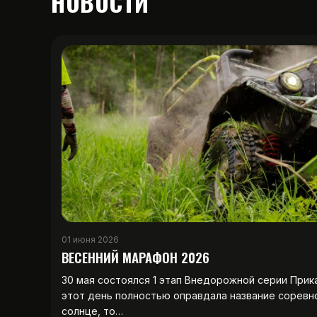
НОВОСТИ
01 июня 2026
ВЕСЕННИЙ МАРАФОН 2026
30 мая состоялся 1 этап Внедорожной серии Прик
этот день полностью оправдала название соревн
солнце, то…