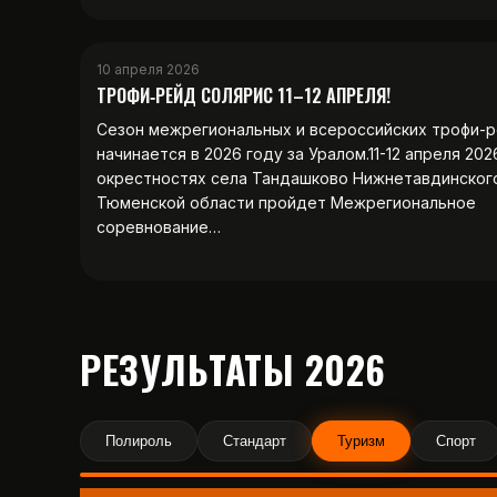
10 апреля 2026
ТРОФИ‑РЕЙД СОЛЯРИС 11–12 АПРЕЛЯ!
Сезон межрегиональных и всероссийских трофи-
начинается в 2026 году за Уралом.11-12 апреля 202
окрестностях села Тандашково Нижнетавдинског
Тюменской области пройдет Межрегиональное
соревнование…
РЕЗУЛЬТАТЫ 2026
Полироль
Стандарт
Туризм
Спорт