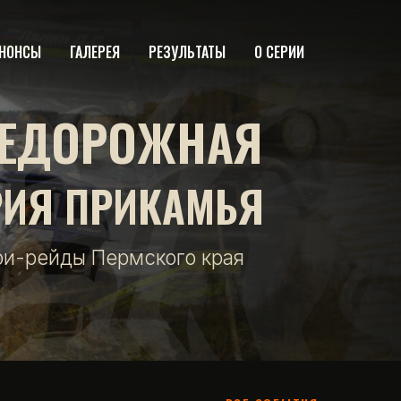
НОНСЫ
ГАЛЕРЕЯ
РЕЗУЛЬТАТЫ
О СЕРИИ
ЕДОРОЖНАЯ
РИЯ ПРИКАМЬЯ
фи-рейды Пермского края