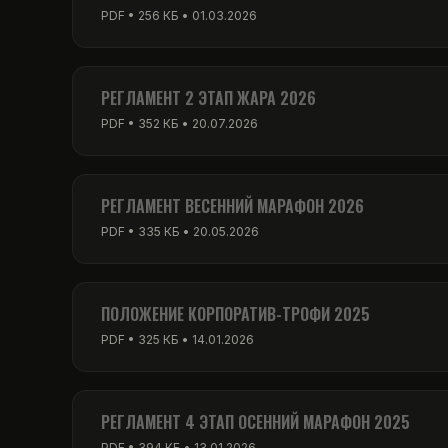
PDF • 256 КБ • 01.03.2026
РЕГЛАМЕНТ 2 ЭТАП ЖАРА 2026
PDF • 352 КБ • 20.07.2026
РЕГЛАМЕНТ ВЕСЕННИЙ МАРАФОН 2026
PDF • 335 КБ • 20.05.2026
ПОЛОЖЕНИЕ КОРПОРАТИВ-ТРОФИ 2025
PDF • 325 КБ • 14.01.2026
РЕГЛАМЕНТ 4 ЭТАП ОСЕННИЙ МАРАФОН 2025
PDF • 394 КБ • 13.01.2026