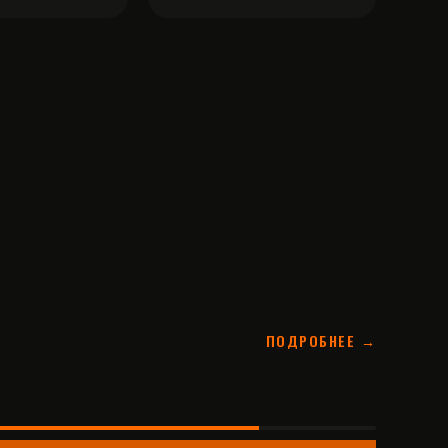
ПОДРОБНЕЕ →