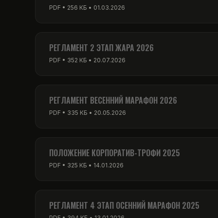
PDF • 256 КБ • 01.03.2026
РЕГЛАМЕНТ 2 ЭТАП ЖАРА 2026
PDF • 352 КБ • 20.07.2026
РЕГЛАМЕНТ ВЕСЕННИЙ МАРАФОН 2026
PDF • 335 КБ • 20.05.2026
ПОЛОЖЕНИЕ КОРПОРАТИВ-ТРОФИ 2025
PDF • 325 КБ • 14.01.2026
РЕГЛАМЕНТ 4 ЭТАП ОСЕННИЙ МАРАФОН 2025
PDF • 394 КБ • 13.01.2026