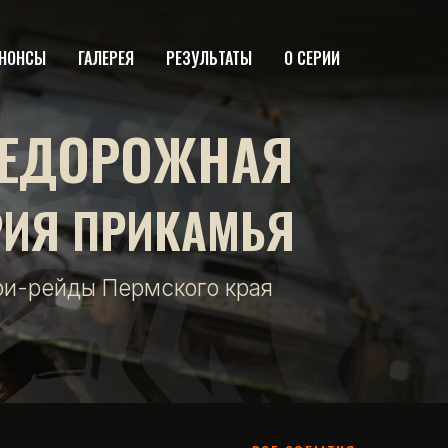
НОНСЫ
ГАЛЕРЕЯ
РЕЗУЛЬТАТЫ
О СЕРИИ
ЕДОРОЖНАЯ
РИЯ ПРИКАМЬЯ
фи-рейды Пермского края