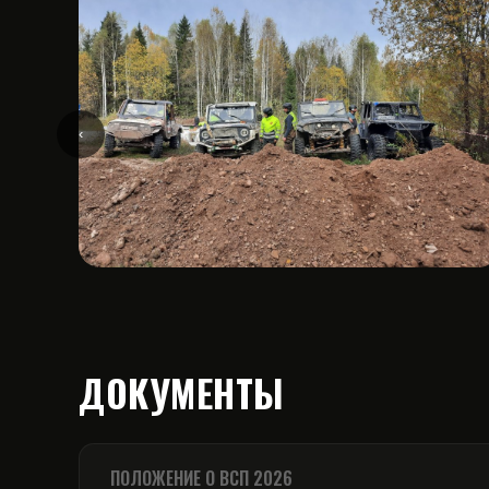
‹
ДОКУМЕНТЫ
ПОЛОЖЕНИЕ О ВСП 2026