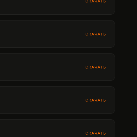
СКАЧАТЬ
СКАЧАТЬ
СКАЧАТЬ
СКАЧАТЬ
СКАЧАТЬ