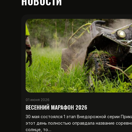
НОВОСТИ
01 июня 2026
ВЕСЕННИЙ МАРАФОН 2026
30 мая состоялся 1 этап Внедорожной серии Прик
этот день полностью оправдала название соревн
солнце, то…