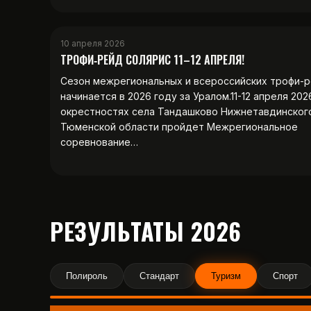
10 апреля 2026
ТРОФИ‑РЕЙД СОЛЯРИС 11–12 АПРЕЛЯ!
Сезон межрегиональных и всероссийских трофи-
начинается в 2026 году за Уралом.11-12 апреля 202
окрестностях села Тандашково Нижнетавдинског
Тюменской области пройдет Межрегиональное
соревнование…
РЕЗУЛЬТАТЫ 2026
Полироль
Стандарт
Туризм
Спорт