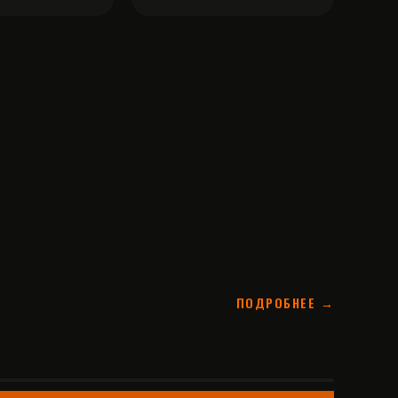
ПОДРОБНЕЕ →