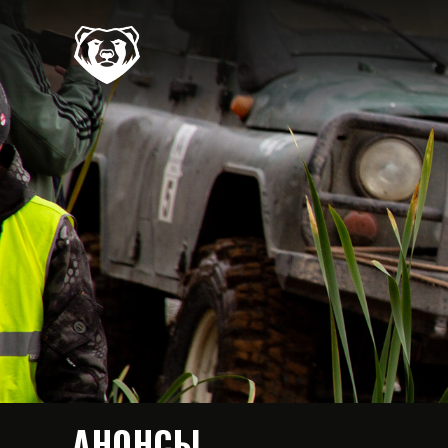
АНОНСЫ