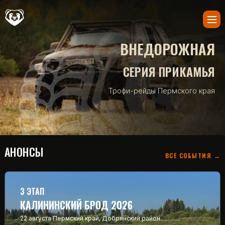
ВНЕДОРОЖНАЯ
СЕРИЯ ПРИКАМЬЯ
Трофи-рейды Пермского края
АНОНСЫ
ВСЕ СОБЫТИЯ →
3 ЭТАП
КАЛИНИНСКИЙ БРОД 2026
22 августа
Пермский край, Добрянский район