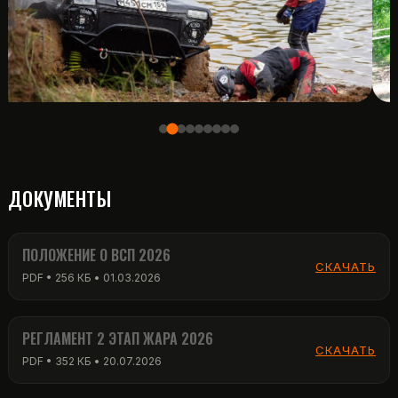
ДОКУМЕНТЫ
ПОЛОЖЕНИЕ О ВСП 2026
СКАЧАТЬ
PDF • 256 КБ • 01.03.2026
РЕГЛАМЕНТ 2 ЭТАП ЖАРА 2026
СКАЧАТЬ
PDF • 352 КБ • 20.07.2026