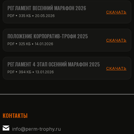
РЕГЛАМЕНТ ВЕСЕННИЙ МАРАФОН 2026
СКАЧАТЬ
PDF • 335 КБ • 20.05.2026
ПОЛОЖЕНИЕ КОРПОРАТИВ-ТРОФИ 2025
СКАЧАТЬ
PDF • 325 КБ • 14.01.2026
РЕГЛАМЕНТ 4 ЭТАП ОСЕННИЙ МАРАФОН 2025
СКАЧАТЬ
PDF • 394 КБ • 13.01.2026
КОНТАКТЫ