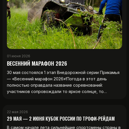
01 июня 2026
ВЕСЕННИЙ МАРАФОН 2026
30 мая состоялся 1 этап Внедорожной серии Прикамья
— «Весенний марафон 2026»!Погода в этот день
полностью оправдала название соревнований:
участников сопровождали то яркое солнце, то…
22 мая 2026
29 МАЯ — 2 ИЮНЯ КУБОК РОССИИ ПО ТРОФИ-РЕЙДАМ
В самом начале лета сильнейшие спортсмены страны в