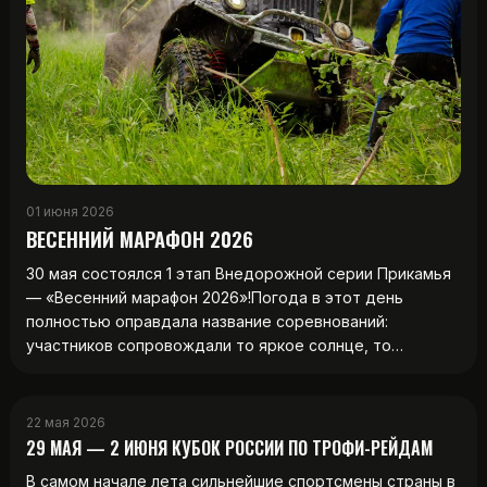
01 июня 2026
ВЕСЕННИЙ МАРАФОН 2026
30 мая состоялся 1 этап Внедорожной серии Прикамья
— «Весенний марафон 2026»!Погода в этот день
полностью оправдала название соревнований:
участников сопровождали то яркое солнце, то…
22 мая 2026
29 МАЯ — 2 ИЮНЯ КУБОК РОССИИ ПО ТРОФИ-РЕЙДАМ
В самом начале лета сильнейшие спортсмены страны в