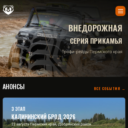
ВНЕДОРОЖНАЯ
СЕРИЯ ПРИКАМЬЯ
Трофи-рейды Пермского края
АНОНСЫ
ВСЕ СОБЫТИЯ →
3 ЭТАП
КАЛИНИНСКИЙ БРОД 2026
22 августа
Пермский край, Добрянский район