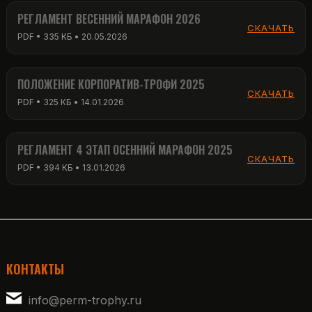
РЕГЛАМЕНТ ВЕСЕННИЙ МАРАФОН 2026
СКАЧАТЬ
PDF • 335 КБ • 20.05.2026
ПОЛОЖЕНИЕ КОРПОРАТИВ-ТРОФИ 2025
СКАЧАТЬ
PDF • 325 КБ • 14.01.2026
РЕГЛАМЕНТ 4 ЭТАП ОСЕННИЙ МАРАФОН 2025
СКАЧАТЬ
PDF • 394 КБ • 13.01.2026
КОНТАКТЫ