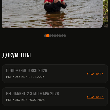
ДОКУМЕНТЫ
ПОЛОЖЕНИЕ О ВСП 2026
СКАЧАТЬ
PDF • 256 КБ • 01.03.2026
РЕГЛАМЕНТ 2 ЭТАП ЖАРА 2026
СКАЧАТЬ
PDF • 352 КБ • 20.07.2026