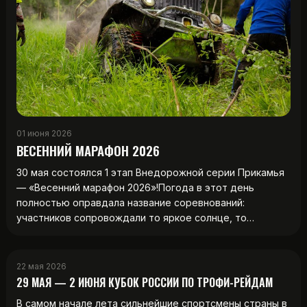
01 июня 2026
ВЕСЕННИЙ МАРАФОН 2026
30 мая состоялся 1 этап Внедорожной серии Прикамья
— «Весенний марафон 2026»!Погода в этот день
полностью оправдала название соревнований:
участников сопровождали то яркое солнце, то…
22 мая 2026
29 МАЯ — 2 ИЮНЯ КУБОК РОССИИ ПО ТРОФИ-РЕЙДАМ
В самом начале лета сильнейшие спортсмены страны в