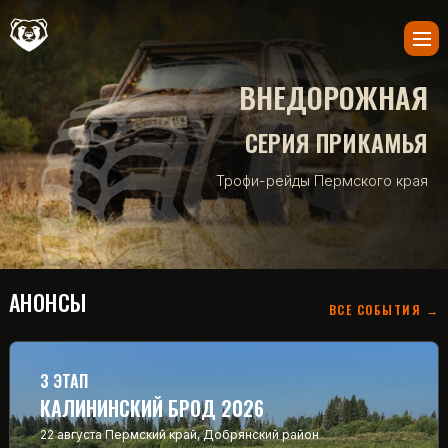
ВНЕДОРОЖНАЯ
СЕРИЯ ПРИКАМЬЯ
Трофи-рейды Пермского края
АНОНСЫ
ВСЕ СОБЫТИЯ →
3 ЭТАП
КАЛИНИНСКИЙ БРОД 2026
22 августа
Пермский край, Добрянский район