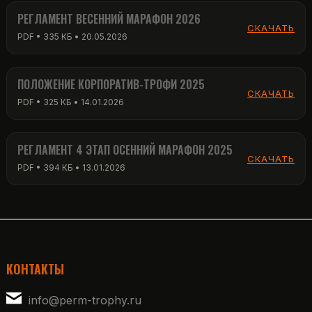
РЕГЛАМЕНТ ВЕСЕННИЙ МАРАФОН 2026
СКАЧАТЬ
PDF • 335 КБ • 20.05.2026
ПОЛОЖЕНИЕ КОРПОРАТИВ-ТРОФИ 2025
СКАЧАТЬ
PDF • 325 КБ • 14.01.2026
РЕГЛАМЕНТ 4 ЭТАП ОСЕННИЙ МАРАФОН 2025
СКАЧАТЬ
PDF • 394 КБ • 13.01.2026
КОНТАКТЫ