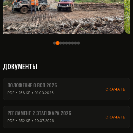
ДОКУМЕНТЫ
ПОЛОЖЕНИЕ О ВСП 2026
СКАЧАТЬ
PDF • 256 КБ • 01.03.2026
РЕГЛАМЕНТ 2 ЭТАП ЖАРА 2026
СКАЧАТЬ
PDF • 352 КБ • 20.07.2026