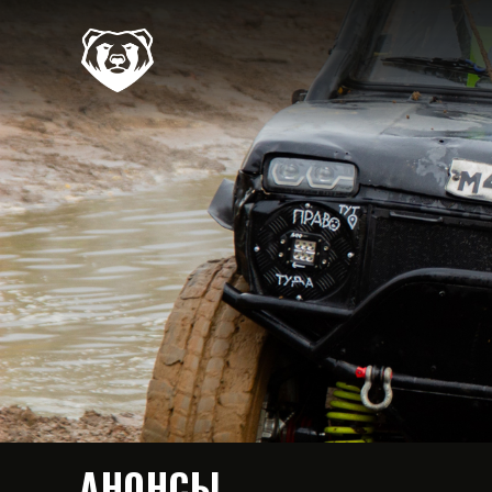
АНОНСЫ