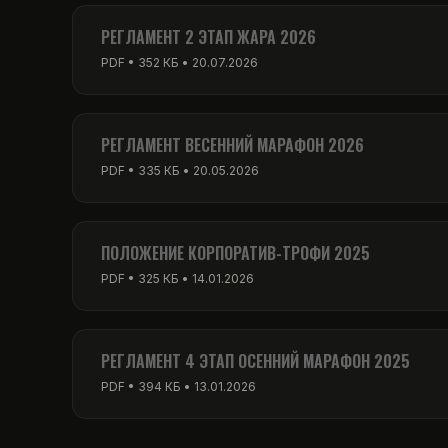
PDF • 256 КБ • 01.03.2026
РЕГЛАМЕНТ 2 ЭТАП ЖАРА 2026
PDF • 352 КБ • 20.07.2026
РЕГЛАМЕНТ ВЕСЕННИЙ МАРАФОН 2026
PDF • 335 КБ • 20.05.2026
ПОЛОЖЕНИЕ КОРПОРАТИВ-ТРОФИ 2025
PDF • 325 КБ • 14.01.2026
РЕГЛАМЕНТ 4 ЭТАП ОСЕННИЙ МАРАФОН 2025
PDF • 394 КБ • 13.01.2026