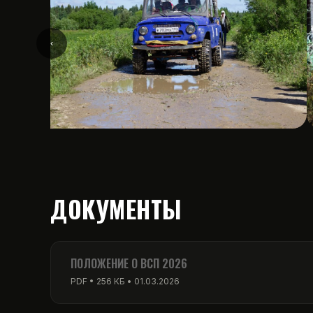
‹
ДОКУМЕНТЫ
ПОЛОЖЕНИЕ О ВСП 2026