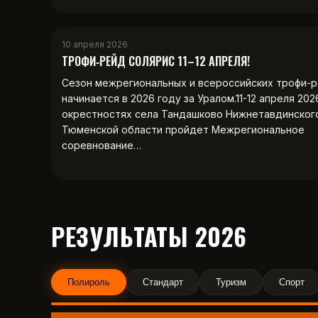
10 апреля 2026
ТРОФИ‑РЕЙД СОЛЯРИС 11–12 АПРЕЛЯ!
Сезон межрегиональных и всероссийских трофи-
начинается в 2026 году за Уралом.11-12 апреля 202
окрестностях села Тандашково Нижнетавдинског
Тюменской области пройдет Межрегиональное
соревнование…
РЕЗУЛЬТАТЫ 2026
Полироль
Стандарт
Туризм
Спорт