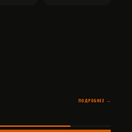
ПОДРОБНЕЕ →