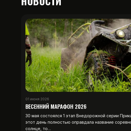
НОВОСТИ
01 июня 2026
ВЕСЕННИЙ МАРАФОН 2026
30 мая состоялся 1 этап Внедорожной серии Прик
этот день полностью оправдала название соревн
солнце, то…