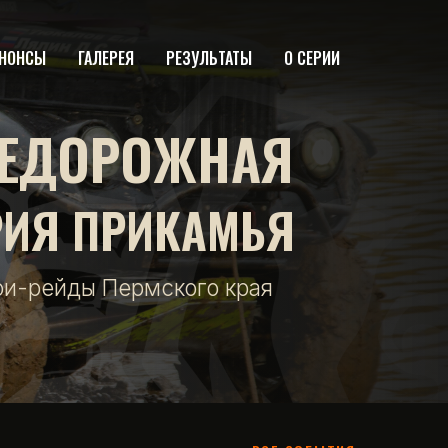
НОНСЫ
ГАЛЕРЕЯ
РЕЗУЛЬТАТЫ
О СЕРИИ
ЕДОРОЖНАЯ
РИЯ ПРИКАМЬЯ
фи-рейды Пермского края