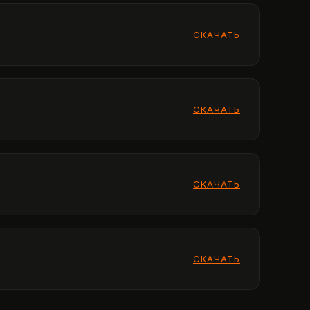
СКАЧАТЬ
СКАЧАТЬ
СКАЧАТЬ
СКАЧАТЬ
СКАЧАТЬ