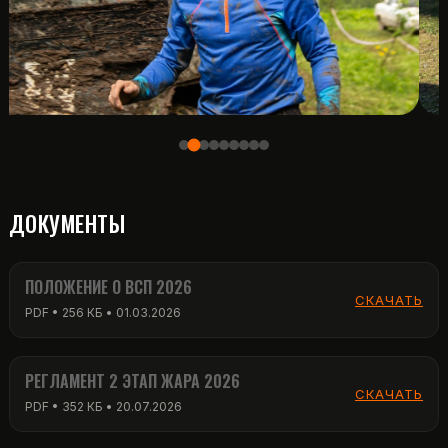
ДОКУМЕНТЫ
ПОЛОЖЕНИЕ О ВСП 2026
СКАЧАТЬ
PDF • 256 КБ • 01.03.2026
РЕГЛАМЕНТ 2 ЭТАП ЖАРА 2026
СКАЧАТЬ
PDF • 352 КБ • 20.07.2026