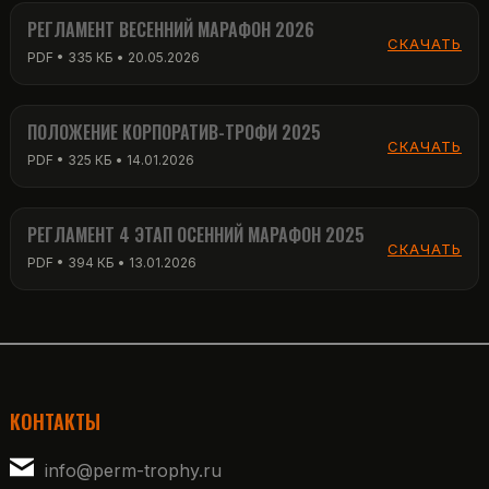
РЕГЛАМЕНТ ВЕСЕННИЙ МАРАФОН 2026
СКАЧАТЬ
PDF • 335 КБ • 20.05.2026
ПОЛОЖЕНИЕ КОРПОРАТИВ-ТРОФИ 2025
СКАЧАТЬ
PDF • 325 КБ • 14.01.2026
РЕГЛАМЕНТ 4 ЭТАП ОСЕННИЙ МАРАФОН 2025
СКАЧАТЬ
PDF • 394 КБ • 13.01.2026
КОНТАКТЫ