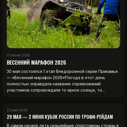
01 июня 2026
ВЕСЕННИЙ МАРАФОН 2026
30 мая состоялся 1 этап Внедорожной серии Прикамья
— «Весенний марафон 2026»!Погода в этот день
полностью оправдала название соревнований:
участников сопровождали то яркое солнце, то…
22 мая 2026
29 МАЯ — 2 ИЮНЯ КУБОК РОССИИ ПО ТРОФИ-РЕЙДАМ
В самом начале лета сильнейшие спортсмены страны в