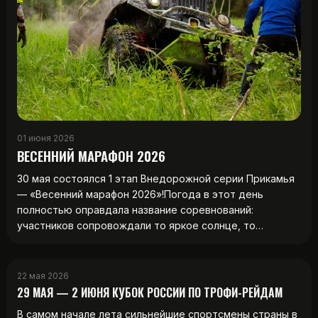
01 июня 2026
ВЕСЕННИЙ МАРАФОН 2026
30 мая состоялся 1 этап Внедорожной серии Прикамья
— «Весенний марафон 2026»!Погода в этот день
полностью оправдала название соревнований:
участников сопровождали то яркое солнце, то…
22 мая 2026
29 МАЯ — 2 ИЮНЯ КУБОК РОССИИ ПО ТРОФИ-РЕЙДАМ
В самом начале лета сильнейшие спортсмены страны в