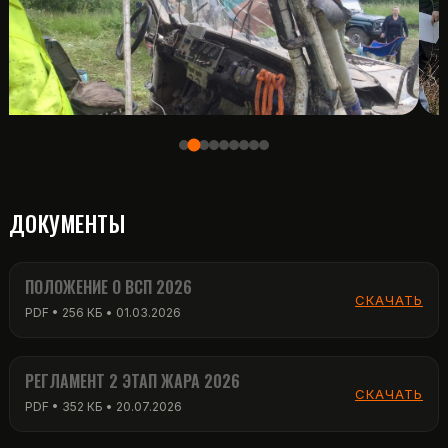
ДОКУМЕНТЫ
ПОЛОЖЕНИЕ О ВСП 2026
СКАЧАТЬ
PDF • 256 КБ • 01.03.2026
РЕГЛАМЕНТ 2 ЭТАП ЖАРА 2026
СКАЧАТЬ
PDF • 352 КБ • 20.07.2026