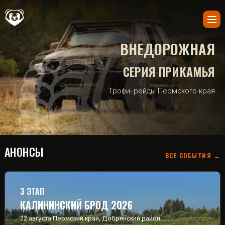
ВНЕДОРОЖНАЯ
СЕРИЯ ПРИКАМЬЯ
Трофи-рейды Пермского края
АНОНСЫ
ВСЕ СОБЫТИЯ →
3 ЭТАП
КАЛИНИНСКИЙ БРОД 2026
22 августа
Пермский край, Добрянский район