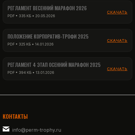
РЕГЛАМЕНТ ВЕСЕННИЙ МАРАФОН 2026
СКАЧАТЬ
PDF • 335 КБ • 20.05.2026
ПОЛОЖЕНИЕ КОРПОРАТИВ-ТРОФИ 2025
СКАЧАТЬ
PDF • 325 КБ • 14.01.2026
РЕГЛАМЕНТ 4 ЭТАП ОСЕННИЙ МАРАФОН 2025
СКАЧАТЬ
PDF • 394 КБ • 13.01.2026
КОНТАКТЫ
info@perm-trophy.ru