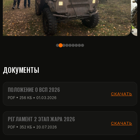
ДОКУМЕНТЫ
ПОЛОЖЕНИЕ О ВСП 2026
СКАЧАТЬ
PDF • 256 КБ • 01.03.2026
РЕГЛАМЕНТ 2 ЭТАП ЖАРА 2026
СКАЧАТЬ
PDF • 352 КБ • 20.07.2026