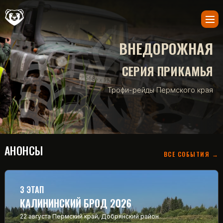
ВНЕДОРОЖНАЯ
СЕРИЯ ПРИКАМЬЯ
Трофи-рейды Пермского края
АНОНСЫ
ВСЕ СОБЫТИЯ →
3 ЭТАП
КАЛИНИНСКИЙ БРОД 2026
22 августа
Пермский край, Добрянский район