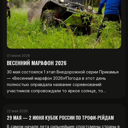
01 июня 2026
ВЕСЕННИЙ МАРАФОН 2026
30 мая состоялся 1 этап Внедорожной серии Прикамья
— «Весенний марафон 2026»!Погода в этот день
полностью оправдала название соревнований:
участников сопровождали то яркое солнце, то…
22 мая 2026
29 МАЯ — 2 ИЮНЯ КУБОК РОССИИ ПО ТРОФИ-РЕЙДАМ
В самом начале лета сильнейшие спортсмены страны в