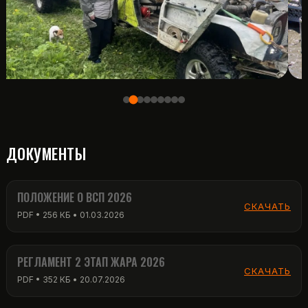
ДОКУМЕНТЫ
ПОЛОЖЕНИЕ О ВСП 2026
СКАЧАТЬ
PDF • 256 КБ • 01.03.2026
РЕГЛАМЕНТ 2 ЭТАП ЖАРА 2026
СКАЧАТЬ
PDF • 352 КБ • 20.07.2026