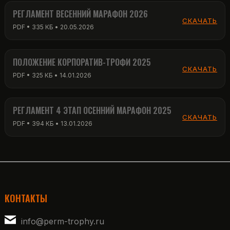
РЕГЛАМЕНТ ВЕСЕННИЙ МАРАФОН 2026
СКАЧАТЬ
PDF • 335 КБ • 20.05.2026
ПОЛОЖЕНИЕ КОРПОРАТИВ-ТРОФИ 2025
СКАЧАТЬ
PDF • 325 КБ • 14.01.2026
РЕГЛАМЕНТ 4 ЭТАП ОСЕННИЙ МАРАФОН 2025
СКАЧАТЬ
PDF • 394 КБ • 13.01.2026
КОНТАКТЫ
info@perm-trophy.ru