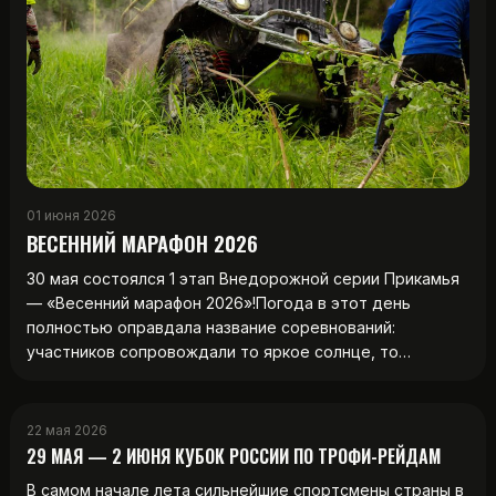
01 июня 2026
ВЕСЕННИЙ МАРАФОН 2026
30 мая состоялся 1 этап Внедорожной серии Прикамья
— «Весенний марафон 2026»!Погода в этот день
полностью оправдала название соревнований:
участников сопровождали то яркое солнце, то…
22 мая 2026
29 МАЯ — 2 ИЮНЯ КУБОК РОССИИ ПО ТРОФИ-РЕЙДАМ
В самом начале лета сильнейшие спортсмены страны в