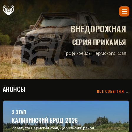
ВНЕДОРОЖНАЯ
СЕРИЯ ПРИКАМЬЯ
Трофи-рейды Пермского края
АНОНСЫ
ВСЕ СОБЫТИЯ →
3 ЭТАП
КАЛИНИНСКИЙ БРОД 2026
22 августа
Пермский край, Добрянский район