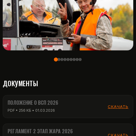
ДОКУМЕНТЫ
ПОЛОЖЕНИЕ О ВСП 2026
СКАЧАТЬ
PDF • 256 КБ • 01.03.2026
РЕГЛАМЕНТ 2 ЭТАП ЖАРА 2026
СКАЧАТЬ