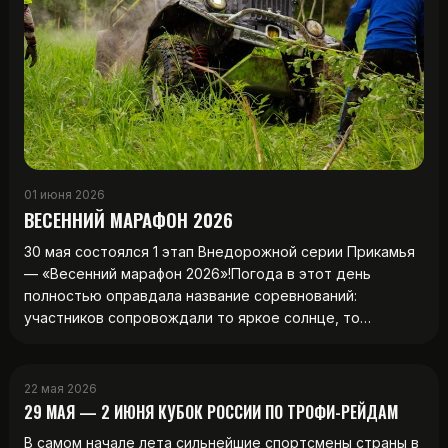
01 июня 2026
ВЕСЕННИЙ МАРАФОН 2026
30 мая состоялся 1 этап Внедорожной серии Прикамья
— «Весенний марафон 2026»!Погода в этот день
полностью оправдала название соревнований:
участников сопровождали то яркое солнце, то…
22 мая 2026
29 МАЯ — 2 ИЮНЯ КУБОК РОССИИ ПО ТРОФИ-РЕЙДАМ
В самом начале лета сильнейшие спортсмены страны в