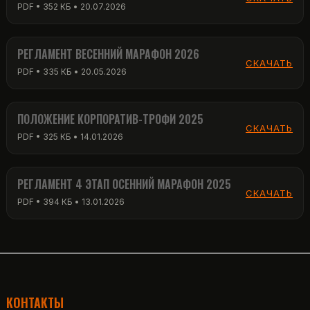
PDF • 352 КБ • 20.07.2026
РЕГЛАМЕНТ ВЕСЕННИЙ МАРАФОН 2026
СКАЧАТЬ
PDF • 335 КБ • 20.05.2026
ПОЛОЖЕНИЕ КОРПОРАТИВ-ТРОФИ 2025
СКАЧАТЬ
PDF • 325 КБ • 14.01.2026
РЕГЛАМЕНТ 4 ЭТАП ОСЕННИЙ МАРАФОН 2025
СКАЧАТЬ
PDF • 394 КБ • 13.01.2026
КОНТАКТЫ