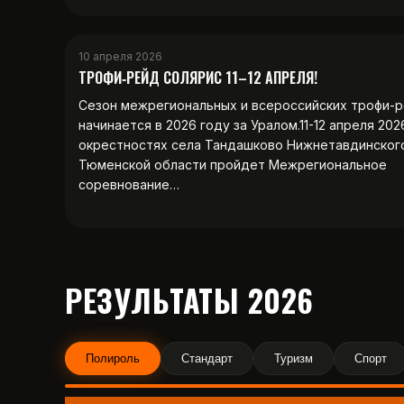
10 апреля 2026
ТРОФИ‑РЕЙД СОЛЯРИС 11–12 АПРЕЛЯ!
Сезон межрегиональных и всероссийских трофи-
начинается в 2026 году за Уралом.11-12 апреля 202
окрестностях села Тандашково Нижнетавдинског
Тюменской области пройдет Межрегиональное
соревнование…
РЕЗУЛЬТАТЫ 2026
Полироль
Стандарт
Туризм
Спорт