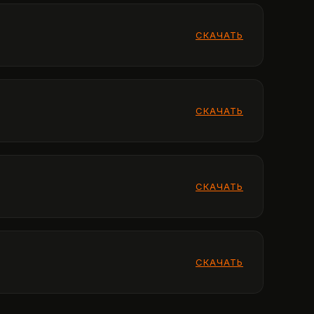
СКАЧАТЬ
СКАЧАТЬ
СКАЧАТЬ
СКАЧАТЬ
СКАЧАТЬ