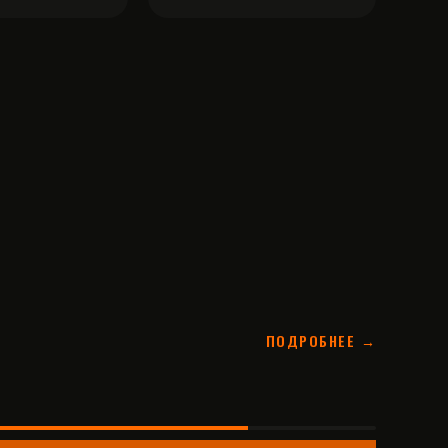
ПОДРОБНЕЕ →