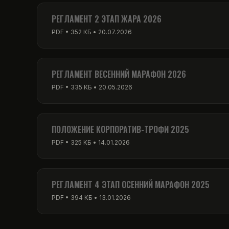
PDF • 256 КБ • 01.03.2026
РЕГЛАМЕНТ 2 ЭТАП ЖАРА 2026
PDF • 352 КБ • 20.07.2026
РЕГЛАМЕНТ ВЕСЕННИЙ МАРАФОН 2026
PDF • 335 КБ • 20.05.2026
ПОЛОЖЕНИЕ КОРПОРАТИВ-ТРОФИ 2025
PDF • 325 КБ • 14.01.2026
РЕГЛАМЕНТ 4 ЭТАП ОСЕННИЙ МАРАФОН 2025
PDF • 394 КБ • 13.01.2026