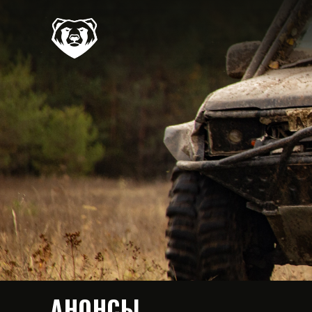
АНОНСЫ