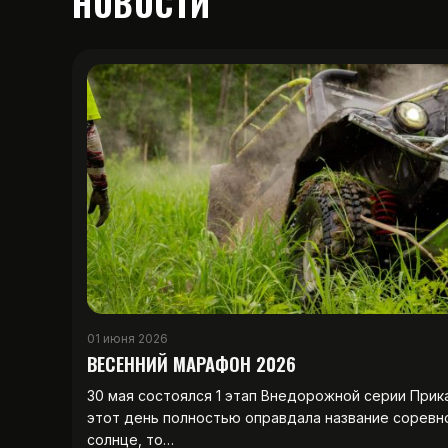
НОВОСТИ
01 июня 2026
ВЕСЕННИЙ МАРАФОН 2026
30 мая состоялся 1 этап Внедорожной серии Прик
этот день полностью оправдала название соревн
солнце, то…