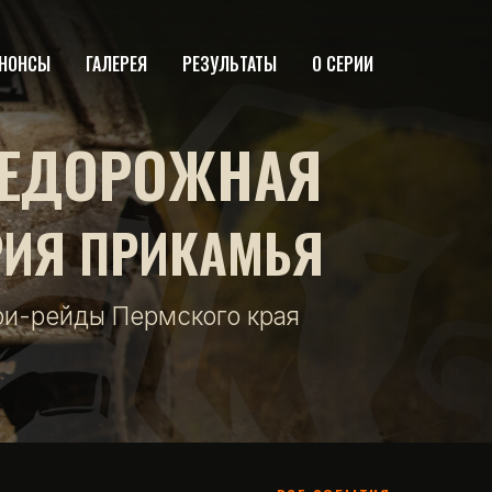
НОНСЫ
ГАЛЕРЕЯ
РЕЗУЛЬТАТЫ
О СЕРИИ
ЕДОРОЖНАЯ
РИЯ ПРИКАМЬЯ
фи-рейды Пермского края