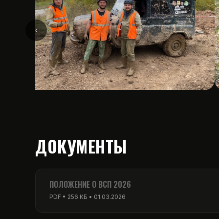
‹
ДОКУМЕНТЫ
ПОЛОЖЕНИЕ О ВСП 2026