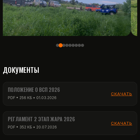
ДОКУМЕНТЫ
ПОЛОЖЕНИЕ О ВСП 2026
СКАЧАТЬ
PDF • 256 КБ • 01.03.2026
РЕГЛАМЕНТ 2 ЭТАП ЖАРА 2026
СКАЧАТЬ
PDF • 352 КБ • 20.07.2026