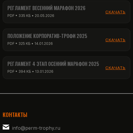
РЕГЛАМЕНТ ВЕСЕННИЙ МАРАФОН 2026
СКАЧАТЬ
PDF • 335 КБ • 20.05.2026
ПОЛОЖЕНИЕ КОРПОРАТИВ-ТРОФИ 2025
СКАЧАТЬ
PDF • 325 КБ • 14.01.2026
РЕГЛАМЕНТ 4 ЭТАП ОСЕННИЙ МАРАФОН 2025
СКАЧАТЬ
PDF • 394 КБ • 13.01.2026
КОНТАКТЫ