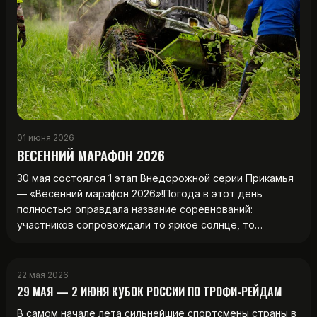
01 июня 2026
ВЕСЕННИЙ МАРАФОН 2026
30 мая состоялся 1 этап Внедорожной серии Прикамья
— «Весенний марафон 2026»!Погода в этот день
полностью оправдала название соревнований:
участников сопровождали то яркое солнце, то…
22 мая 2026
29 МАЯ — 2 ИЮНЯ КУБОК РОССИИ ПО ТРОФИ-РЕЙДАМ
В самом начале лета сильнейшие спортсмены страны в