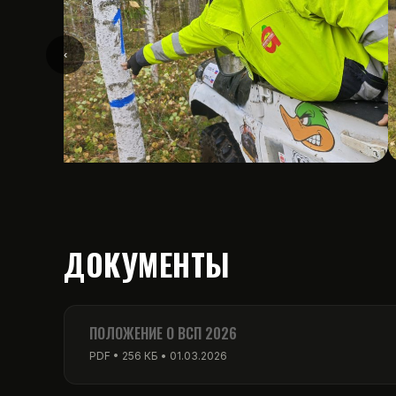
‹
ДОКУМЕНТЫ
ПОЛОЖЕНИЕ О ВСП 2026