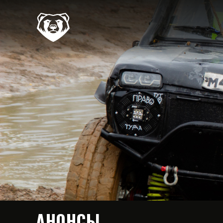
АНОНСЫ