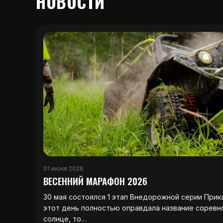
НОВОСТИ
01 июня 2026
ВЕСЕННИЙ МАРАФОН 2026
30 мая состоялся 1 этап Внедорожной серии Прик
этот день полностью оправдала название соревн
солнце, то…