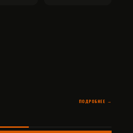
ПОДРОБНЕЕ →