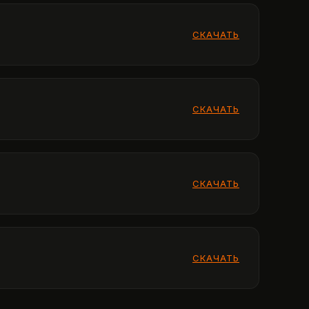
СКАЧАТЬ
СКАЧАТЬ
СКАЧАТЬ
СКАЧАТЬ
СКАЧАТЬ