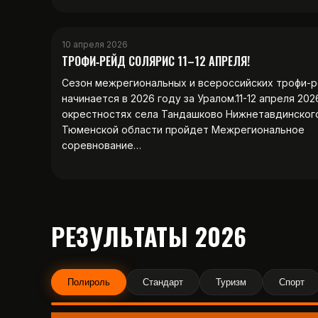
10 апреля 2026
ТРОФИ‑РЕЙД СОЛЯРИС 11–12 АПРЕЛЯ!
Сезон межрегиональных и всероссийских трофи-
начинается в 2026 году за Уралом.11-12 апреля 202
окрестностях села Тандашково Нижнетавдинског
Тюменской области пройдет Межрегиональное
соревнование…
РЕЗУЛЬТАТЫ 2026
Полироль
Стандарт
Туризм
Спорт