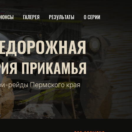
НОНСЫ
ГАЛЕРЕЯ
РЕЗУЛЬТАТЫ
О СЕРИИ
ЕДОРОЖНАЯ
РИЯ ПРИКАМЬЯ
фи-рейды Пермского края