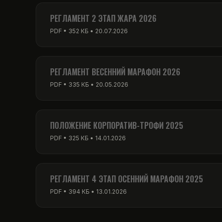
PDF • 256 КБ • 01.03.2026
РЕГЛАМЕНТ 2 ЭТАП ЖАРА 2026
PDF • 352 КБ • 20.07.2026
РЕГЛАМЕНТ ВЕСЕННИЙ МАРАФОН 2026
PDF • 335 КБ • 20.05.2026
ПОЛОЖЕНИЕ КОРПОРАТИВ-ТРОФИ 2025
PDF • 325 КБ • 14.01.2026
РЕГЛАМЕНТ 4 ЭТАП ОСЕННИЙ МАРАФОН 2025
PDF • 394 КБ • 13.01.2026