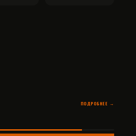
ПОДРОБНЕЕ →