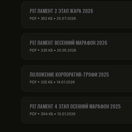
PDF • 256 КБ • 01.03.2026
РЕГЛАМЕНТ 2 ЭТАП ЖАРА 2026
PDF • 352 КБ • 20.07.2026
РЕГЛАМЕНТ ВЕСЕННИЙ МАРАФОН 2026
PDF • 335 КБ • 20.05.2026
ПОЛОЖЕНИЕ КОРПОРАТИВ-ТРОФИ 2025
PDF • 325 КБ • 14.01.2026
РЕГЛАМЕНТ 4 ЭТАП ОСЕННИЙ МАРАФОН 2025
PDF • 394 КБ • 13.01.2026