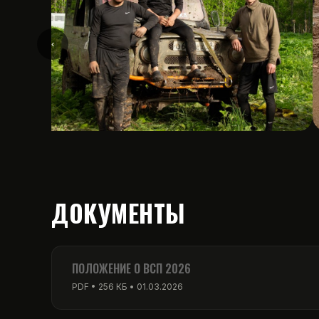
‹
ДОКУМЕНТЫ
ПОЛОЖЕНИЕ О ВСП 2026