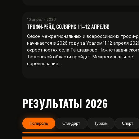
10 апреля 2026
ТРОФИ‑РЕЙД СОЛЯРИС 11–12 АПРЕЛЯ!
Сезон межрегиональных и всероссийских трофи-
начинается в 2026 году за Уралом.11-12 апреля 202
окрестностях села Тандашково Нижнетавдинског
Тюменской области пройдет Межрегиональное
соревнование…
РЕЗУЛЬТАТЫ 2026
Полироль
Стандарт
Туризм
Спорт