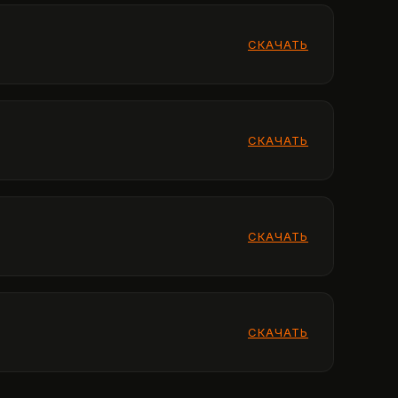
СКАЧАТЬ
СКАЧАТЬ
СКАЧАТЬ
СКАЧАТЬ
СКАЧАТЬ