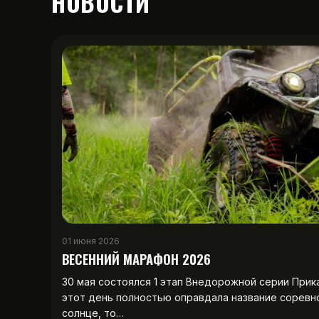
НОВОСТИ
01 июня 2026
ВЕСЕННИЙ МАРАФОН 2026
30 мая состоялся 1 этап Внедорожной серии Прик
этот день полностью оправдала название соревн
солнце, то…