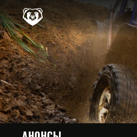
АНОНСЫ