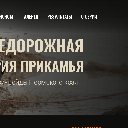
НОНСЫ
ГАЛЕРЕЯ
РЕЗУЛЬТАТЫ
О СЕРИИ
ЕДОРОЖНАЯ
РИЯ ПРИКАМЬЯ
фи-рейды Пермского края