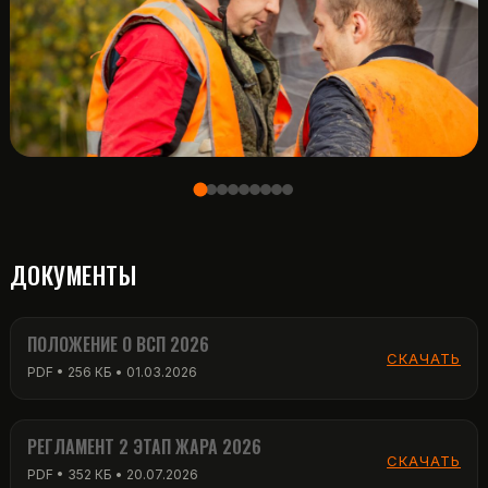
ДОКУМЕНТЫ
ПОЛОЖЕНИЕ О ВСП 2026
СКАЧАТЬ
PDF • 256 КБ • 01.03.2026
РЕГЛАМЕНТ 2 ЭТАП ЖАРА 2026
СКАЧАТЬ
PDF • 352 КБ • 20.07.2026