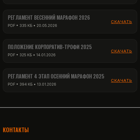
РЕГЛАМЕНТ ВЕСЕННИЙ МАРАФОН 2026
СКАЧАТЬ
PDF • 335 КБ • 20.05.2026
ПОЛОЖЕНИЕ КОРПОРАТИВ-ТРОФИ 2025
СКАЧАТЬ
PDF • 325 КБ • 14.01.2026
РЕГЛАМЕНТ 4 ЭТАП ОСЕННИЙ МАРАФОН 2025
СКАЧАТЬ
PDF • 394 КБ • 13.01.2026
КОНТАКТЫ