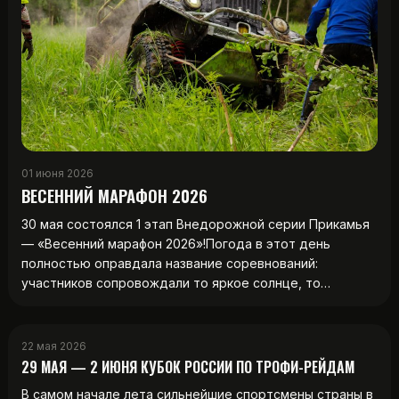
01 июня 2026
ВЕСЕННИЙ МАРАФОН 2026
30 мая состоялся 1 этап Внедорожной серии Прикамья
— «Весенний марафон 2026»!Погода в этот день
полностью оправдала название соревнований:
участников сопровождали то яркое солнце, то…
22 мая 2026
29 МАЯ — 2 ИЮНЯ КУБОК РОССИИ ПО ТРОФИ-РЕЙДАМ
В самом начале лета сильнейшие спортсмены страны в