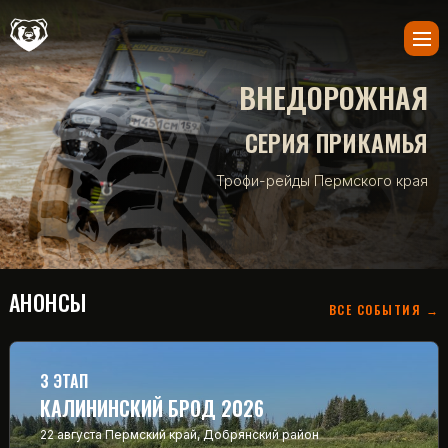
ВНЕДОРОЖНАЯ
СЕРИЯ ПРИКАМЬЯ
Трофи-рейды Пермского края
АНОНСЫ
ВСЕ СОБЫТИЯ →
3 ЭТАП
КАЛИНИНСКИЙ БРОД 2026
22 августа
Пермский край, Добрянский район