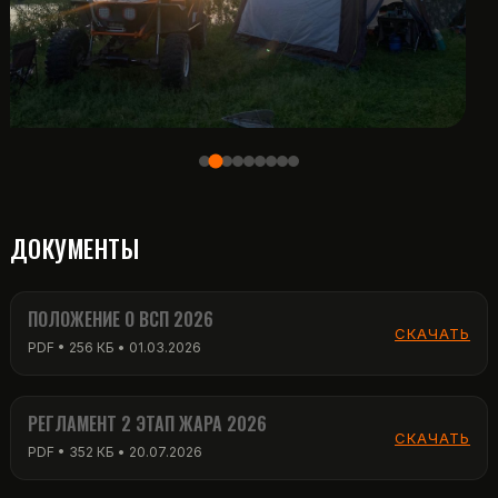
ДОКУМЕНТЫ
ПОЛОЖЕНИЕ О ВСП 2026
СКАЧАТЬ
PDF • 256 КБ • 01.03.2026
РЕГЛАМЕНТ 2 ЭТАП ЖАРА 2026
СКАЧАТЬ
PDF • 352 КБ • 20.07.2026