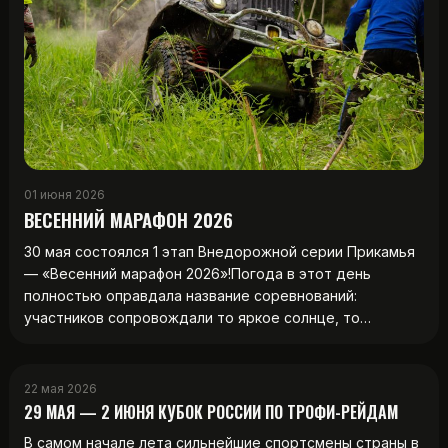
01 июня 2026
ВЕСЕННИЙ МАРАФОН 2026
30 мая состоялся 1 этап Внедорожной серии Прикамья
— «Весенний марафон 2026»!Погода в этот день
полностью оправдала название соревнований:
участников сопровождали то яркое солнце, то…
22 мая 2026
29 МАЯ — 2 ИЮНЯ КУБОК РОССИИ ПО ТРОФИ-РЕЙДАМ
В самом начале лета сильнейшие спортсмены страны в