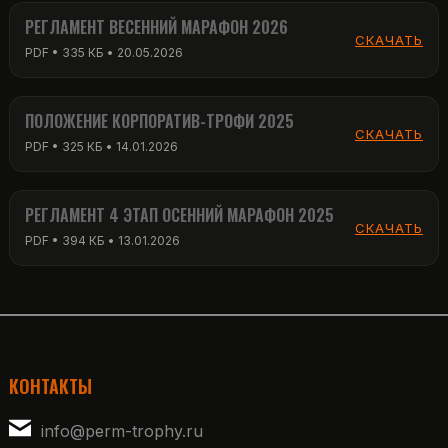
РЕГЛАМЕНТ ВЕСЕННИЙ МАРАФОН 2026
СКАЧАТЬ
PDF • 335 КБ • 20.05.2026
ПОЛОЖЕНИЕ КОРПОРАТИВ-ТРОФИ 2025
СКАЧАТЬ
PDF • 325 КБ • 14.01.2026
РЕГЛАМЕНТ 4 ЭТАП ОСЕННИЙ МАРАФОН 2025
СКАЧАТЬ
PDF • 394 КБ • 13.01.2026
КОНТАКТЫ
info@perm-trophy.ru