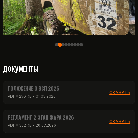
ДОКУМЕНТЫ
ПОЛОЖЕНИЕ О ВСП 2026
СКАЧАТЬ
PDF • 256 КБ • 01.03.2026
РЕГЛАМЕНТ 2 ЭТАП ЖАРА 2026
СКАЧАТЬ
PDF • 352 КБ • 20.07.2026