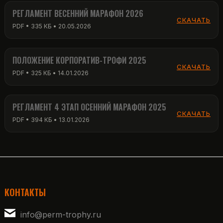
РЕГЛАМЕНТ ВЕСЕННИЙ МАРАФОН 2026
СКАЧАТЬ
PDF • 335 КБ • 20.05.2026
ПОЛОЖЕНИЕ КОРПОРАТИВ-ТРОФИ 2025
СКАЧАТЬ
PDF • 325 КБ • 14.01.2026
РЕГЛАМЕНТ 4 ЭТАП ОСЕННИЙ МАРАФОН 2025
СКАЧАТЬ
PDF • 394 КБ • 13.01.2026
КОНТАКТЫ