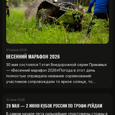
01 июня 2026
ВЕСЕННИЙ МАРАФОН 2026
30 мая состоялся 1 этап Внедорожной серии Прикамья
— «Весенний марафон 2026»!Погода в этот день
полностью оправдала название соревнований:
участников сопровождали то яркое солнце, то…
22 мая 2026
29 МАЯ — 2 ИЮНЯ КУБОК РОССИИ ПО ТРОФИ-РЕЙДАМ
В самом начале лета сильнейшие спортсмены страны в