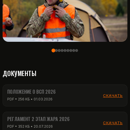
ДОКУМЕНТЫ
ПОЛОЖЕНИЕ О ВСП 2026
СКАЧАТЬ
PDF • 256 КБ • 01.03.2026
РЕГЛАМЕНТ 2 ЭТАП ЖАРА 2026
СКАЧАТЬ
PDF • 352 КБ • 20.07.2026