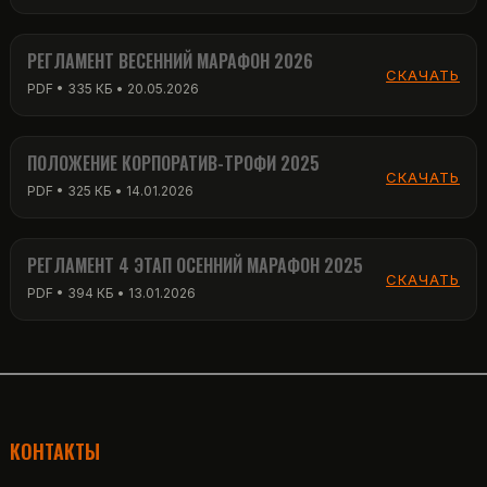
РЕГЛАМЕНТ ВЕСЕННИЙ МАРАФОН 2026
СКАЧАТЬ
PDF • 335 КБ • 20.05.2026
ПОЛОЖЕНИЕ КОРПОРАТИВ-ТРОФИ 2025
СКАЧАТЬ
PDF • 325 КБ • 14.01.2026
РЕГЛАМЕНТ 4 ЭТАП ОСЕННИЙ МАРАФОН 2025
СКАЧАТЬ
PDF • 394 КБ • 13.01.2026
КОНТАКТЫ