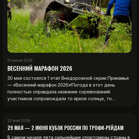
01 июня 2026
ВЕСЕННИЙ МАРАФОН 2026
30 мая состоялся 1 этап Внедорожной серии Прикамья
— «Весенний марафон 2026»!Погода в этот день
полностью оправдала название соревнований:
участников сопровождали то яркое солнце, то…
22 мая 2026
29 МАЯ — 2 ИЮНЯ КУБОК РОССИИ ПО ТРОФИ-РЕЙДАМ
В самом начале лета сильнейшие спортсмены страны в