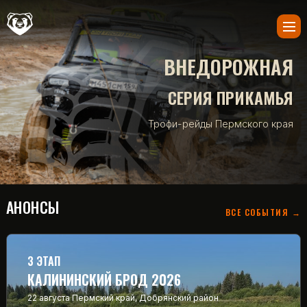
ВНЕДОРОЖНАЯ
СЕРИЯ ПРИКАМЬЯ
Трофи-рейды Пермского края
АНОНСЫ
ВСЕ СОБЫТИЯ →
3 ЭТАП
КАЛИНИНСКИЙ БРОД 2026
22 августа
Пермский край, Добрянский район