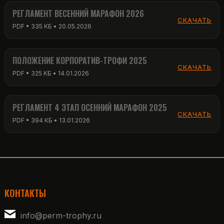
РЕГЛАМЕНТ ВЕСЕННИЙ МАРАФОН 2026
СКАЧАТЬ
PDF • 335 КБ • 20.05.2026
ПОЛОЖЕНИЕ КОРПОРАТИВ-ТРОФИ 2025
СКАЧАТЬ
PDF • 325 КБ • 14.01.2026
РЕГЛАМЕНТ 4 ЭТАП ОСЕННИЙ МАРАФОН 2025
СКАЧАТЬ
PDF • 394 КБ • 13.01.2026
КОНТАКТЫ