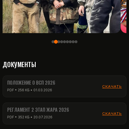
ДОКУМЕНТЫ
ПОЛОЖЕНИЕ О ВСП 2026
СКАЧАТЬ
PDF • 256 КБ • 01.03.2026
РЕГЛАМЕНТ 2 ЭТАП ЖАРА 2026
СКАЧАТЬ
PDF • 352 КБ • 20.07.2026