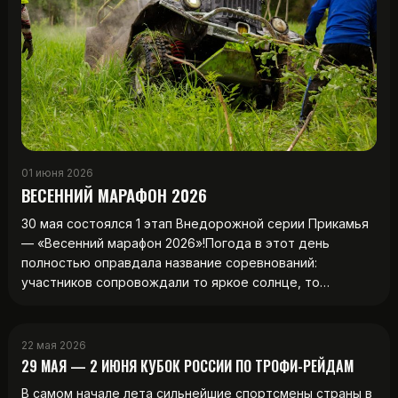
01 июня 2026
ВЕСЕННИЙ МАРАФОН 2026
30 мая состоялся 1 этап Внедорожной серии Прикамья
— «Весенний марафон 2026»!Погода в этот день
полностью оправдала название соревнований:
участников сопровождали то яркое солнце, то…
22 мая 2026
29 МАЯ — 2 ИЮНЯ КУБОК РОССИИ ПО ТРОФИ-РЕЙДАМ
В самом начале лета сильнейшие спортсмены страны в