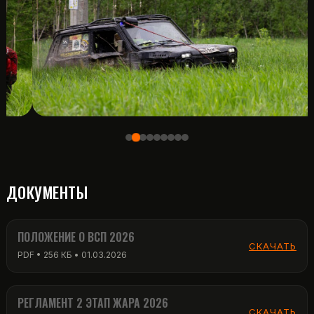
ДОКУМЕНТЫ
ПОЛОЖЕНИЕ О ВСП 2026
СКАЧАТЬ
PDF • 256 КБ • 01.03.2026
РЕГЛАМЕНТ 2 ЭТАП ЖАРА 2026
СКАЧАТЬ