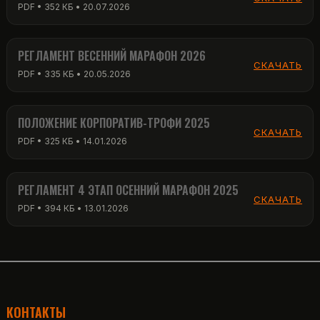
PDF • 352 КБ • 20.07.2026
РЕГЛАМЕНТ ВЕСЕННИЙ МАРАФОН 2026
СКАЧАТЬ
PDF • 335 КБ • 20.05.2026
ПОЛОЖЕНИЕ КОРПОРАТИВ-ТРОФИ 2025
СКАЧАТЬ
PDF • 325 КБ • 14.01.2026
РЕГЛАМЕНТ 4 ЭТАП ОСЕННИЙ МАРАФОН 2025
СКАЧАТЬ
PDF • 394 КБ • 13.01.2026
КОНТАКТЫ