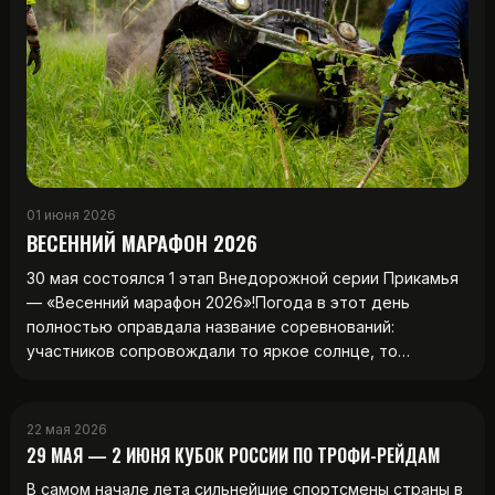
01 июня 2026
ВЕСЕННИЙ МАРАФОН 2026
30 мая состоялся 1 этап Внедорожной серии Прикамья
— «Весенний марафон 2026»!Погода в этот день
полностью оправдала название соревнований:
участников сопровождали то яркое солнце, то…
22 мая 2026
29 МАЯ — 2 ИЮНЯ КУБОК РОССИИ ПО ТРОФИ-РЕЙДАМ
В самом начале лета сильнейшие спортсмены страны в