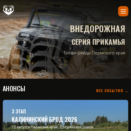
ВНЕДОРОЖНАЯ
СЕРИЯ ПРИКАМЬЯ
Трофи-рейды Пермского края
АНОНСЫ
ВСЕ СОБЫТИЯ →
3 ЭТАП
КАЛИНИНСКИЙ БРОД 2026
22 августа
Пермский край, Добрянский район