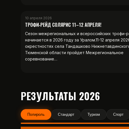
10 апреля 2026
ТРОФИ‑РЕЙД СОЛЯРИС 11–12 АПРЕЛЯ!
Сезон межрегиональных и всероссийских трофи-
начинается в 2026 году за Уралом.11-12 апреля 202
окрестностях села Тандашково Нижнетавдинског
Тюменской области пройдет Межрегиональное
соревнование…
РЕЗУЛЬТАТЫ 2026
Полироль
Стандарт
Туризм
Спорт