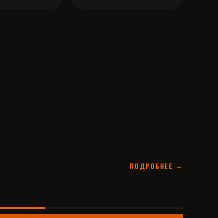
ПОДРОБНЕЕ →