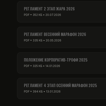
PDF • 256 КБ • 01.03.2026
РЕГЛАМЕНТ 2 ЭТАП ЖАРА 2026
PDF • 352 КБ • 20.07.2026
РЕГЛАМЕНТ ВЕСЕННИЙ МАРАФОН 2026
PDF • 335 КБ • 20.05.2026
ПОЛОЖЕНИЕ КОРПОРАТИВ-ТРОФИ 2025
PDF • 325 КБ • 14.01.2026
РЕГЛАМЕНТ 4 ЭТАП ОСЕННИЙ МАРАФОН 2025
PDF • 394 КБ • 13.01.2026