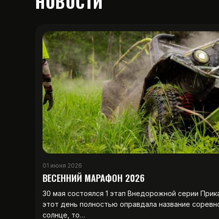
НОВОСТИ
01 июня 2026
ВЕСЕННИЙ МАРАФОН 2026
30 мая состоялся 1 этап Внедорожной серии Прик
этот день полностью оправдала название соревн
солнце, то…