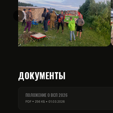
‹
ДОКУМЕНТЫ
ПОЛОЖЕНИЕ О ВСП 2026