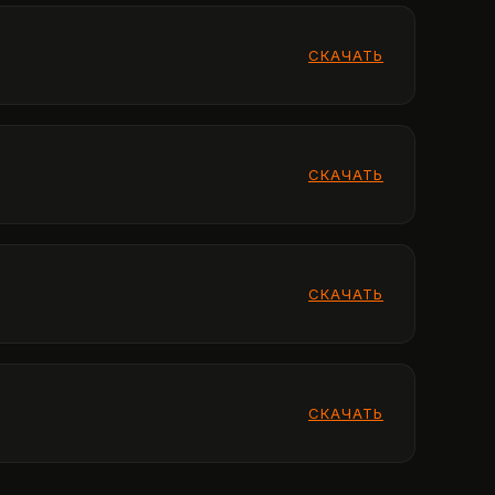
СКАЧАТЬ
СКАЧАТЬ
СКАЧАТЬ
СКАЧАТЬ
СКАЧАТЬ