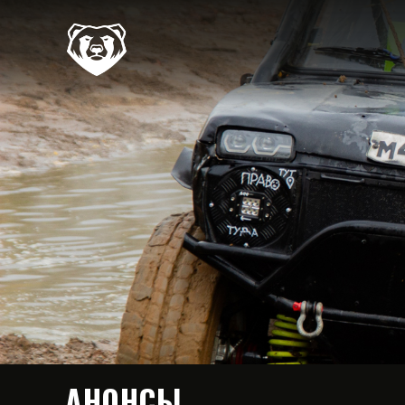
АНОНСЫ