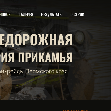
НОНСЫ
ГАЛЕРЕЯ
РЕЗУЛЬТАТЫ
О СЕРИИ
ЕДОРОЖНАЯ
РИЯ ПРИКАМЬЯ
фи-рейды Пермского края