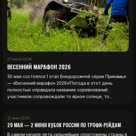
01 июня 2026
ВЕСЕННИЙ МАРАФОН 2026
30 мая состоялся 1 этап Внедорожной серии Прикамья
— «Весенний марафон 2026»!Погода в этот день
полностью оправдала название соревнований:
участников сопровождали то яркое солнце, то…
22 мая 2026
29 МАЯ — 2 ИЮНЯ КУБОК РОССИИ ПО ТРОФИ-РЕЙДАМ
В самом начале лета сильнейшие спортсмены страны в