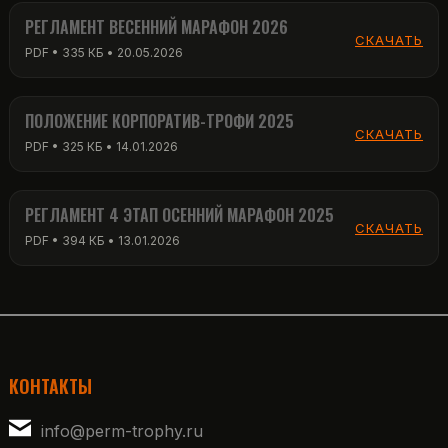
РЕГЛАМЕНТ ВЕСЕННИЙ МАРАФОН 2026
СКАЧАТЬ
PDF • 335 КБ • 20.05.2026
ПОЛОЖЕНИЕ КОРПОРАТИВ-ТРОФИ 2025
СКАЧАТЬ
PDF • 325 КБ • 14.01.2026
РЕГЛАМЕНТ 4 ЭТАП ОСЕННИЙ МАРАФОН 2025
СКАЧАТЬ
PDF • 394 КБ • 13.01.2026
КОНТАКТЫ