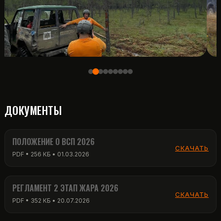
ДОКУМЕНТЫ
ПОЛОЖЕНИЕ О ВСП 2026
СКАЧАТЬ
PDF • 256 КБ • 01.03.2026
РЕГЛАМЕНТ 2 ЭТАП ЖАРА 2026
СКАЧАТЬ
PDF • 352 КБ • 20.07.2026