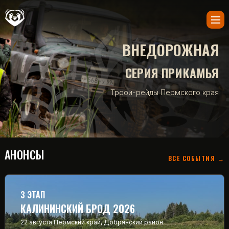
ВНЕДОРОЖНАЯ
СЕРИЯ ПРИКАМЬЯ
Трофи-рейды Пермского края
АНОНСЫ
ВСЕ СОБЫТИЯ →
3 ЭТАП
КАЛИНИНСКИЙ БРОД 2026
22 августа
Пермский край, Добрянский район