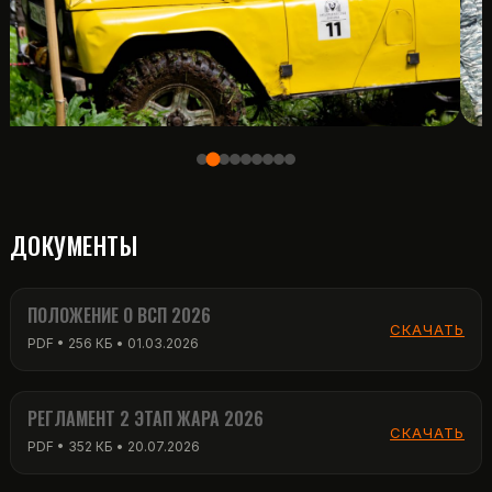
ДОКУМЕНТЫ
ПОЛОЖЕНИЕ О ВСП 2026
СКАЧАТЬ
PDF • 256 КБ • 01.03.2026
РЕГЛАМЕНТ 2 ЭТАП ЖАРА 2026
СКАЧАТЬ
PDF • 352 КБ • 20.07.2026