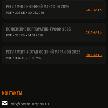
РЕГЛАМЕНТ ВЕСЕННИЙ МАРАФОН 2026
СКАЧАТЬ
PDF • 335 КБ • 20.05.2026
ПОЛОЖЕНИЕ КОРПОРАТИВ-ТРОФИ 2025
СКАЧАТЬ
PDF • 325 КБ • 14.01.2026
РЕГЛАМЕНТ 4 ЭТАП ОСЕННИЙ МАРАФОН 2025
СКАЧАТЬ
PDF • 394 КБ • 13.01.2026
КОНТАКТЫ