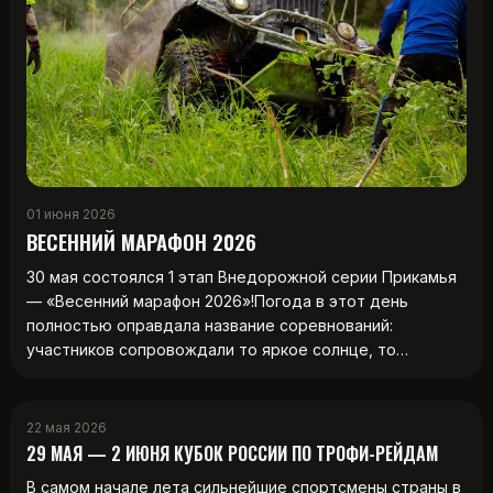
01 июня 2026
ВЕСЕННИЙ МАРАФОН 2026
30 мая состоялся 1 этап Внедорожной серии Прикамья
— «Весенний марафон 2026»!Погода в этот день
полностью оправдала название соревнований:
участников сопровождали то яркое солнце, то…
22 мая 2026
29 МАЯ — 2 ИЮНЯ КУБОК РОССИИ ПО ТРОФИ-РЕЙДАМ
В самом начале лета сильнейшие спортсмены страны в