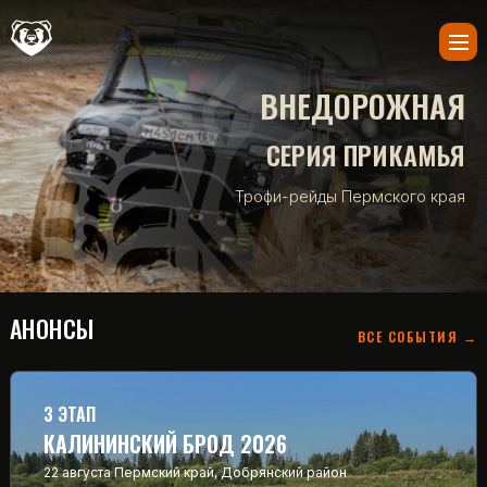
ВНЕДОРОЖНАЯ
СЕРИЯ ПРИКАМЬЯ
Трофи-рейды Пермского края
АНОНСЫ
ВСЕ СОБЫТИЯ →
3 ЭТАП
КАЛИНИНСКИЙ БРОД 2026
22 августа
Пермский край, Добрянский район