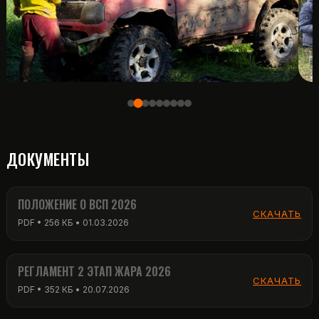
ДОКУМЕНТЫ
ПОЛОЖЕНИЕ О ВСП 2026
СКАЧАТЬ
PDF • 256 КБ • 01.03.2026
РЕГЛАМЕНТ 2 ЭТАП ЖАРА 2026
СКАЧАТЬ
PDF • 352 КБ • 20.07.2026