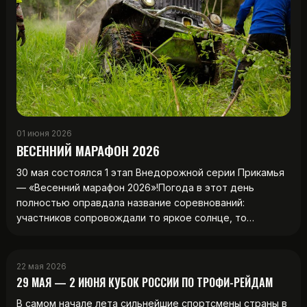
01 июня 2026
ВЕСЕННИЙ МАРАФОН 2026
30 мая состоялся 1 этап Внедорожной серии Прикамья
— «Весенний марафон 2026»!Погода в этот день
полностью оправдала название соревнований:
участников сопровождали то яркое солнце, то…
22 мая 2026
29 МАЯ — 2 ИЮНЯ КУБОК РОССИИ ПО ТРОФИ-РЕЙДАМ
В самом начале лета сильнейшие спортсмены страны в