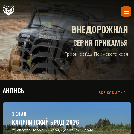
ВНЕДОРОЖНАЯ
СЕРИЯ ПРИКАМЬЯ
Трофи-рейды Пермского края
АНОНСЫ
ВСЕ СОБЫТИЯ →
3 ЭТАП
КАЛИНИНСКИЙ БРОД 2026
22 августа
Пермский край, Добрянский район