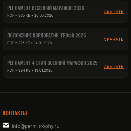
РЕГЛАМЕНТ ВЕСЕННИЙ МАРАФОН 2026
СКАЧАТЬ
PDF • 335 КБ • 20.05.2026
ПОЛОЖЕНИЕ КОРПОРАТИВ-ТРОФИ 2025
СКАЧАТЬ
PDF • 325 КБ • 14.01.2026
РЕГЛАМЕНТ 4 ЭТАП ОСЕННИЙ МАРАФОН 2025
СКАЧАТЬ
PDF • 394 КБ • 13.01.2026
КОНТАКТЫ