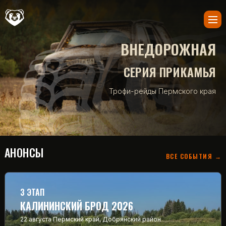
ВНЕДОРОЖНАЯ
СЕРИЯ ПРИКАМЬЯ
Трофи-рейды Пермского края
АНОНСЫ
ВСЕ СОБЫТИЯ →
3 ЭТАП
КАЛИНИНСКИЙ БРОД 2026
22 августа
Пермский край, Добрянский район