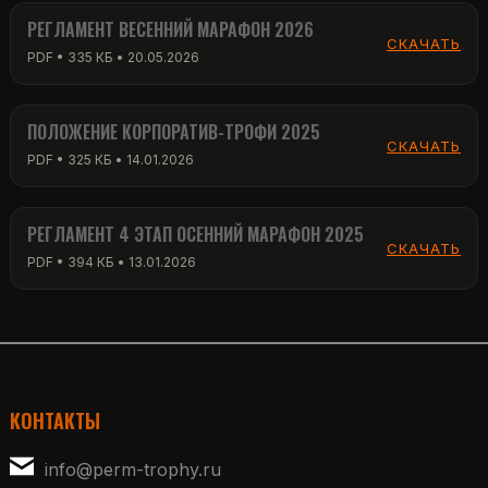
РЕГЛАМЕНТ ВЕСЕННИЙ МАРАФОН 2026
СКАЧАТЬ
PDF • 335 КБ • 20.05.2026
ПОЛОЖЕНИЕ КОРПОРАТИВ-ТРОФИ 2025
СКАЧАТЬ
PDF • 325 КБ • 14.01.2026
РЕГЛАМЕНТ 4 ЭТАП ОСЕННИЙ МАРАФОН 2025
СКАЧАТЬ
PDF • 394 КБ • 13.01.2026
КОНТАКТЫ
info@perm-trophy.ru