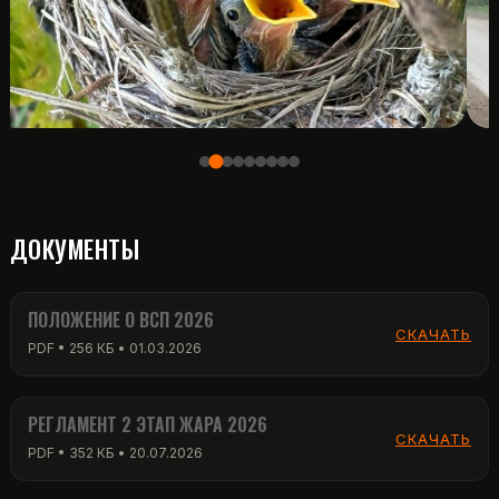
ДОКУМЕНТЫ
ПОЛОЖЕНИЕ О ВСП 2026
СКАЧАТЬ
PDF • 256 КБ • 01.03.2026
РЕГЛАМЕНТ 2 ЭТАП ЖАРА 2026
СКАЧАТЬ
PDF • 352 КБ • 20.07.2026