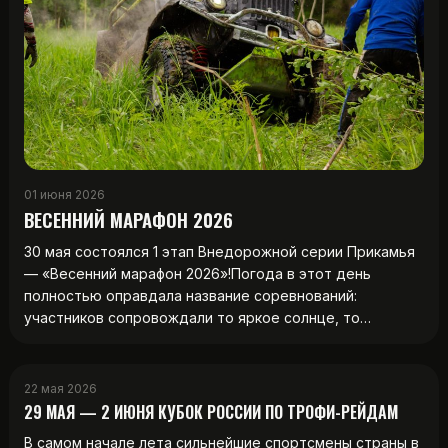
01 июня 2026
ВЕСЕННИЙ МАРАФОН 2026
30 мая состоялся 1 этап Внедорожной серии Прикамья
— «Весенний марафон 2026»!Погода в этот день
полностью оправдала название соревнований:
участников сопровождали то яркое солнце, то…
22 мая 2026
29 МАЯ — 2 ИЮНЯ КУБОК РОССИИ ПО ТРОФИ-РЕЙДАМ
В самом начале лета сильнейшие спортсмены страны в