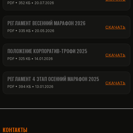
PDF • 352 КБ • 20.07.2026
РЕГЛАМЕНТ ВЕСЕННИЙ МАРАФОН 2026
СКАЧАТЬ
PDF • 335 КБ • 20.05.2026
ПОЛОЖЕНИЕ КОРПОРАТИВ-ТРОФИ 2025
СКАЧАТЬ
PDF • 325 КБ • 14.01.2026
РЕГЛАМЕНТ 4 ЭТАП ОСЕННИЙ МАРАФОН 2025
СКАЧАТЬ
PDF • 394 КБ • 13.01.2026
КОНТАКТЫ