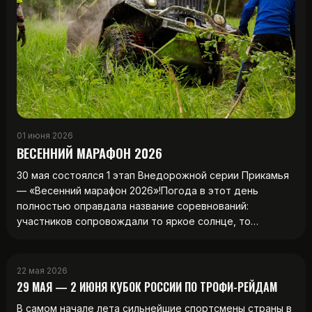
01 июня 2026
ВЕСЕННИЙ МАРАФОН 2026
30 мая состоялся 1 этап Внедорожной серии Прикамья
— «Весенний марафон 2026»!Погода в этот день
полностью оправдала название соревнований:
участников сопровождали то яркое солнце, то…
22 мая 2026
29 МАЯ — 2 ИЮНЯ КУБОК РОССИИ ПО ТРОФИ-РЕЙДАМ
В самом начале лета сильнейшие спортсмены страны в