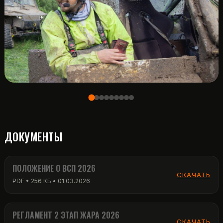
ДОКУМЕНТЫ
ПОЛОЖЕНИЕ О ВСП 2026
СКАЧАТЬ
PDF • 256 КБ • 01.03.2026
РЕГЛАМЕНТ 2 ЭТАП ЖАРА 2026
СКАЧАТЬ