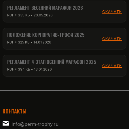
РЕГЛАМЕНТ ВЕСЕННИЙ МАРАФОН 2026
СКАЧАТЬ
PDF • 335 КБ • 20.05.2026
ПОЛОЖЕНИЕ КОРПОРАТИВ-ТРОФИ 2025
СКАЧАТЬ
PDF • 325 КБ • 14.01.2026
РЕГЛАМЕНТ 4 ЭТАП ОСЕННИЙ МАРАФОН 2025
СКАЧАТЬ
PDF • 394 КБ • 13.01.2026
КОНТАКТЫ