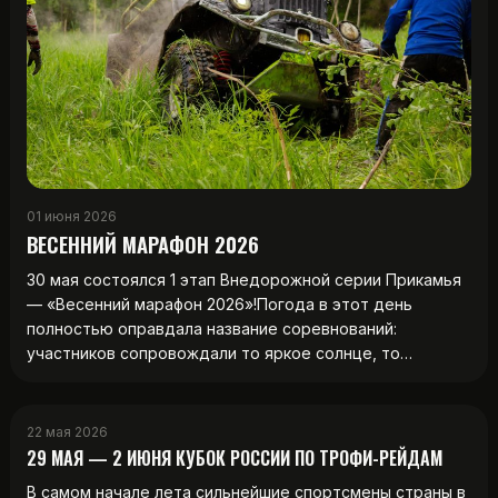
01 июня 2026
ВЕСЕННИЙ МАРАФОН 2026
30 мая состоялся 1 этап Внедорожной серии Прикамья
— «Весенний марафон 2026»!Погода в этот день
полностью оправдала название соревнований:
участников сопровождали то яркое солнце, то…
22 мая 2026
29 МАЯ — 2 ИЮНЯ КУБОК РОССИИ ПО ТРОФИ-РЕЙДАМ
В самом начале лета сильнейшие спортсмены страны в