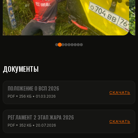
ДОКУМЕНТЫ
ПОЛОЖЕНИЕ О ВСП 2026
СКАЧАТЬ
PDF • 256 КБ • 01.03.2026
РЕГЛАМЕНТ 2 ЭТАП ЖАРА 2026
СКАЧАТЬ
PDF • 352 КБ • 20.07.2026