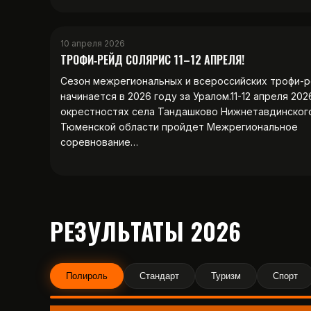
10 апреля 2026
ТРОФИ‑РЕЙД СОЛЯРИС 11–12 АПРЕЛЯ!
Сезон межрегиональных и всероссийских трофи-
начинается в 2026 году за Уралом.11-12 апреля 202
окрестностях села Тандашково Нижнетавдинског
Тюменской области пройдет Межрегиональное
соревнование…
РЕЗУЛЬТАТЫ 2026
Полироль
Стандарт
Туризм
Спорт