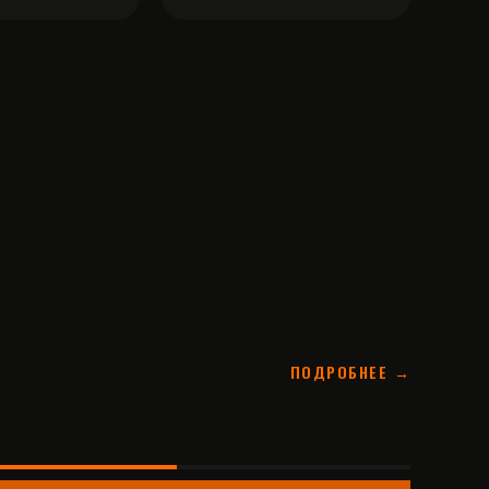
ПОДРОБНЕЕ →