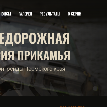
НОНСЫ
ГАЛЕРЕЯ
РЕЗУЛЬТАТЫ
О СЕРИИ
ЕДОРОЖНАЯ
РИЯ ПРИКАМЬЯ
фи-рейды Пермского края