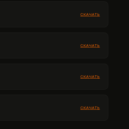
СКАЧАТЬ
СКАЧАТЬ
СКАЧАТЬ
СКАЧАТЬ
СКАЧАТЬ