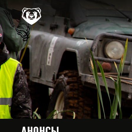
АНОНСЫ