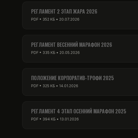
PDF • 256 КБ • 01.03.2026
РЕГЛАМЕНТ 2 ЭТАП ЖАРА 2026
PDF • 352 КБ • 20.07.2026
РЕГЛАМЕНТ ВЕСЕННИЙ МАРАФОН 2026
PDF • 335 КБ • 20.05.2026
ПОЛОЖЕНИЕ КОРПОРАТИВ-ТРОФИ 2025
PDF • 325 КБ • 14.01.2026
РЕГЛАМЕНТ 4 ЭТАП ОСЕННИЙ МАРАФОН 2025
PDF • 394 КБ • 13.01.2026