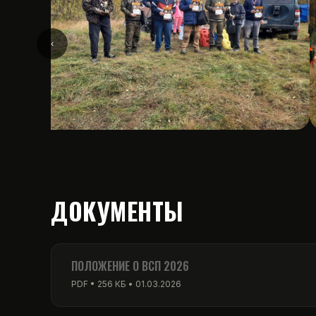
‹
ДОКУМЕНТЫ
ПОЛОЖЕНИЕ О ВСП 2026