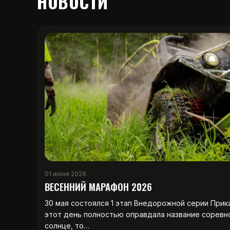
НОВОСТИ
01 июня 2026
ВЕСЕННИЙ МАРАФОН 2026
30 мая состоялся 1 этап Внедорожной серии Прик
этот день полностью оправдала название соревн
солнце, то…