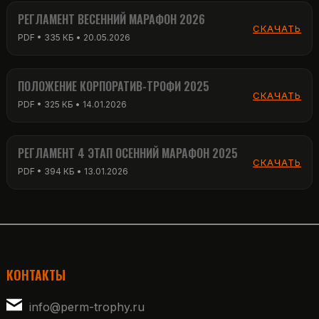
РЕГЛАМЕНТ ВЕСЕННИЙ МАРАФОН 2026
СКАЧАТЬ
PDF • 335 КБ • 20.05.2026
ПОЛОЖЕНИЕ КОРПОРАТИВ-ТРОФИ 2025
СКАЧАТЬ
PDF • 325 КБ • 14.01.2026
РЕГЛАМЕНТ 4 ЭТАП ОСЕННИЙ МАРАФОН 2025
СКАЧАТЬ
PDF • 394 КБ • 13.01.2026
КОНТАКТЫ