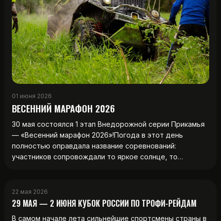
01 июня 2026
ВЕСЕННИЙ МАРАФОН 2026
30 мая состоялся 1 этап Внедорожной серии Прикамья
— «Весенний марафон 2026»!Погода в этот день
полностью оправдала название соревнований:
участников сопровождали то яркое солнце, то…
22 мая 2026
29 МАЯ — 2 ИЮНЯ КУБОК РОССИИ ПО ТРОФИ-РЕЙДАМ
В самом начале лета сильнейшие спортсмены страны в