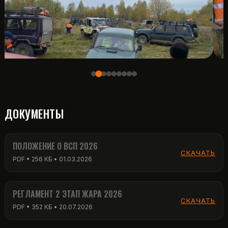
ДОКУМЕНТЫ
ПОЛОЖЕНИЕ О ВСП 2026
СКАЧАТЬ
PDF • 256 КБ • 01.03.2026
РЕГЛАМЕНТ 2 ЭТАП ЖАРА 2026
СКАЧАТЬ
PDF • 352 КБ • 20.07.2026