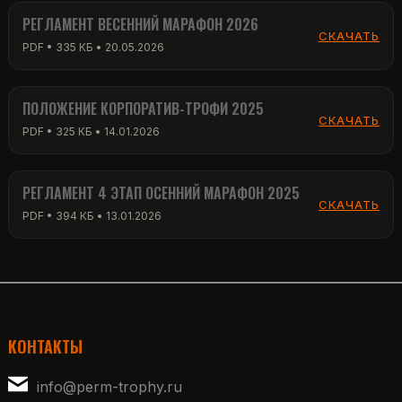
РЕГЛАМЕНТ ВЕСЕННИЙ МАРАФОН 2026
СКАЧАТЬ
PDF • 335 КБ • 20.05.2026
ПОЛОЖЕНИЕ КОРПОРАТИВ-ТРОФИ 2025
СКАЧАТЬ
PDF • 325 КБ • 14.01.2026
РЕГЛАМЕНТ 4 ЭТАП ОСЕННИЙ МАРАФОН 2025
СКАЧАТЬ
PDF • 394 КБ • 13.01.2026
КОНТАКТЫ