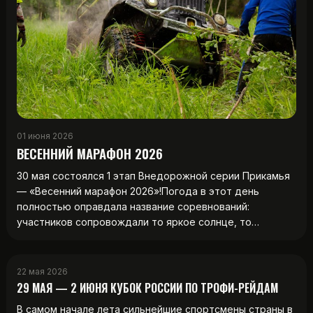
01 июня 2026
ВЕСЕННИЙ МАРАФОН 2026
30 мая состоялся 1 этап Внедорожной серии Прикамья
— «Весенний марафон 2026»!Погода в этот день
полностью оправдала название соревнований:
участников сопровождали то яркое солнце, то…
22 мая 2026
29 МАЯ — 2 ИЮНЯ КУБОК РОССИИ ПО ТРОФИ-РЕЙДАМ
В самом начале лета сильнейшие спортсмены страны в