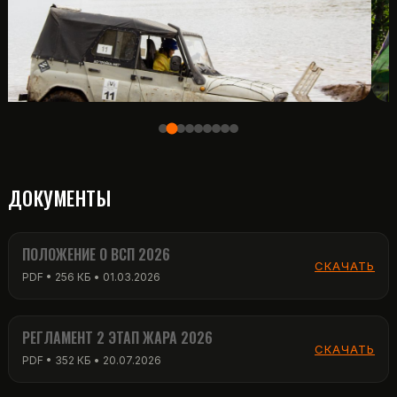
ДОКУМЕНТЫ
ПОЛОЖЕНИЕ О ВСП 2026
СКАЧАТЬ
PDF • 256 КБ • 01.03.2026
РЕГЛАМЕНТ 2 ЭТАП ЖАРА 2026
СКАЧАТЬ
PDF • 352 КБ • 20.07.2026