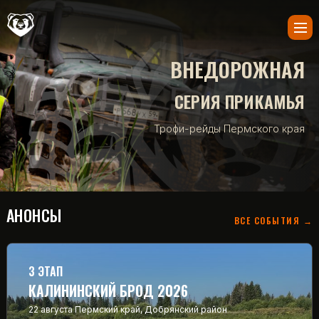
ВНЕДОРОЖНАЯ
СЕРИЯ ПРИКАМЬЯ
Трофи-рейды Пермского края
АНОНСЫ
ВСЕ СОБЫТИЯ →
3 ЭТАП
КАЛИНИНСКИЙ БРОД 2026
22 августа
Пермский край, Добрянский район