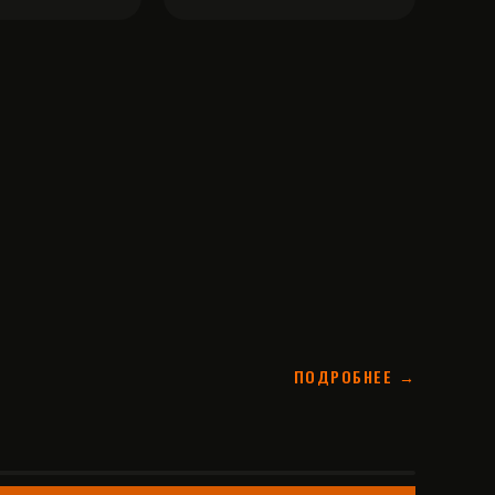
ПОДРОБНЕЕ →