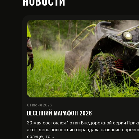
НОВОСТИ
01 июня 2026
ВЕСЕННИЙ МАРАФОН 2026
30 мая состоялся 1 этап Внедорожной серии Прик
этот день полностью оправдала название соревн
солнце, то…