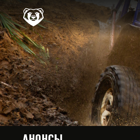
АНОНСЫ