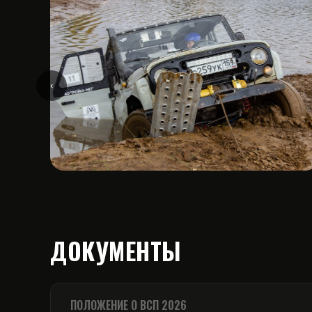
‹
ДОКУМЕНТЫ
ПОЛОЖЕНИЕ О ВСП 2026