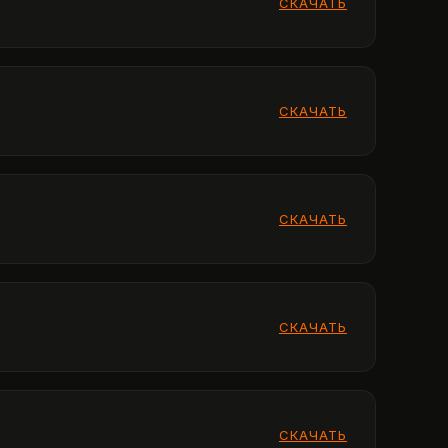
СКАЧАТЬ
СКАЧАТЬ
СКАЧАТЬ
СКАЧАТЬ
СКАЧАТЬ