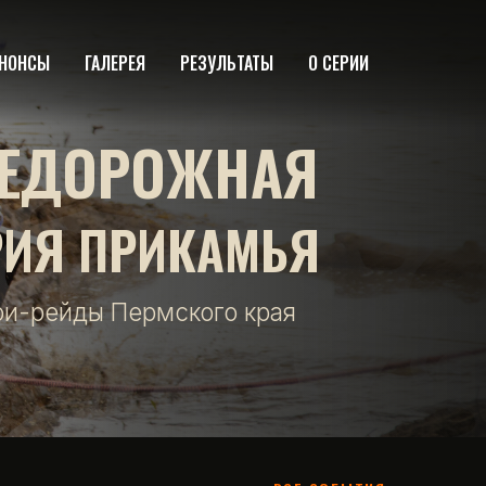
НОНСЫ
ГАЛЕРЕЯ
РЕЗУЛЬТАТЫ
О СЕРИИ
ЕДОРОЖНАЯ
РИЯ ПРИКАМЬЯ
фи-рейды Пермского края