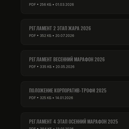
PDF • 256 КБ • 01.03.2026
РЕГЛАМЕНТ 2 ЭТАП ЖАРА 2026
PDF • 352 КБ • 20.07.2026
РЕГЛАМЕНТ ВЕСЕННИЙ МАРАФОН 2026
PDF • 335 КБ • 20.05.2026
ПОЛОЖЕНИЕ КОРПОРАТИВ-ТРОФИ 2025
PDF • 325 КБ • 14.01.2026
РЕГЛАМЕНТ 4 ЭТАП ОСЕННИЙ МАРАФОН 2025
PDF • 394 КБ • 13.01.2026