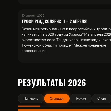
10 апреля 2026
ТРОФИ‑РЕЙД СОЛЯРИС 11–12 АПРЕЛЯ!
Сезон межрегиональных и всероссийских трофи-
начинается в 2026 году за Уралом.11-12 апреля 202
окрестностях села Тандашково Нижнетавдинског
Тюменской области пройдет Межрегиональное
соревнование…
РЕЗУЛЬТАТЫ 2026
Полироль
Стандарт
Туризм
Спорт