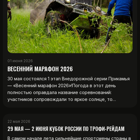
01 июня 2026
ВЕСЕННИЙ МАРАФОН 2026
30 мая состоялся 1 этап Внедорожной серии Прикамья
— «Весенний марафон 2026»!Погода в этот день
полностью оправдала название соревнований:
участников сопровождали то яркое солнце, то…
22 мая 2026
29 МАЯ — 2 ИЮНЯ КУБОК РОССИИ ПО ТРОФИ-РЕЙДАМ
В самом начале лета сильнейшие спортсмены страны в