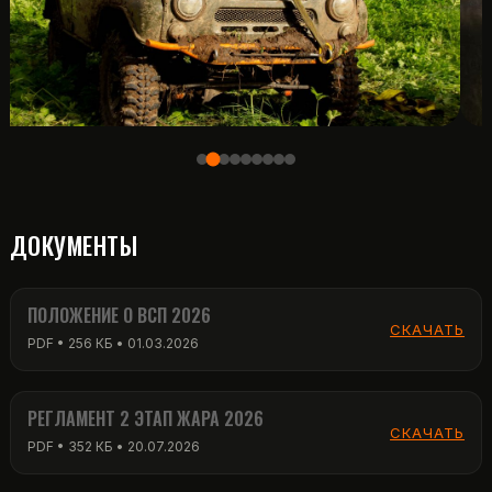
ДОКУМЕНТЫ
ПОЛОЖЕНИЕ О ВСП 2026
СКАЧАТЬ
PDF • 256 КБ • 01.03.2026
РЕГЛАМЕНТ 2 ЭТАП ЖАРА 2026
СКАЧАТЬ
PDF • 352 КБ • 20.07.2026