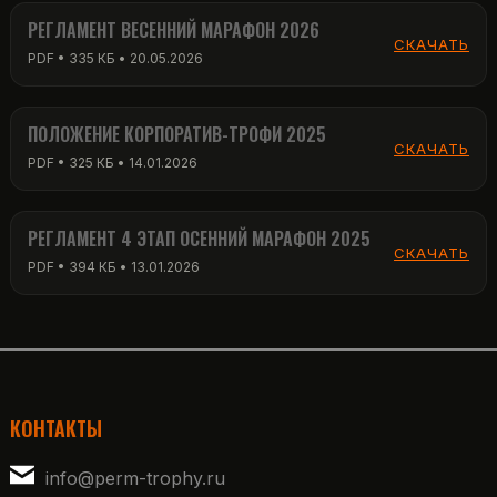
РЕГЛАМЕНТ ВЕСЕННИЙ МАРАФОН 2026
СКАЧАТЬ
PDF • 335 КБ • 20.05.2026
ПОЛОЖЕНИЕ КОРПОРАТИВ-ТРОФИ 2025
СКАЧАТЬ
PDF • 325 КБ • 14.01.2026
РЕГЛАМЕНТ 4 ЭТАП ОСЕННИЙ МАРАФОН 2025
СКАЧАТЬ
PDF • 394 КБ • 13.01.2026
КОНТАКТЫ