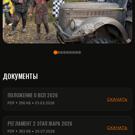
ДОКУМЕНТЫ
ПОЛОЖЕНИЕ О ВСП 2026
СКАЧАТЬ
PDF • 256 КБ • 01.03.2026
РЕГЛАМЕНТ 2 ЭТАП ЖАРА 2026
СКАЧАТЬ
PDF • 352 КБ • 20.07.2026