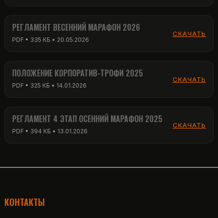
РЕГЛАМЕНТ ВЕСЕННИЙ МАРАФОН 2026
СКАЧАТЬ
PDF • 335 КБ • 20.05.2026
ПОЛОЖЕНИЕ КОРПОРАТИВ-ТРОФИ 2025
СКАЧАТЬ
PDF • 325 КБ • 14.01.2026
РЕГЛАМЕНТ 4 ЭТАП ОСЕННИЙ МАРАФОН 2025
СКАЧАТЬ
PDF • 394 КБ • 13.01.2026
КОНТАКТЫ