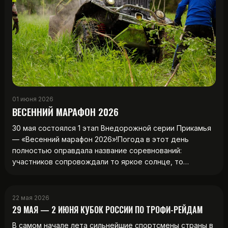
01 июня 2026
ВЕСЕННИЙ МАРАФОН 2026
30 мая состоялся 1 этап Внедорожной серии Прикамья
— «Весенний марафон 2026»!Погода в этот день
полностью оправдала название соревнований:
участников сопровождали то яркое солнце, то…
22 мая 2026
29 МАЯ — 2 ИЮНЯ КУБОК РОССИИ ПО ТРОФИ-РЕЙДАМ
В самом начале лета сильнейшие спортсмены страны в