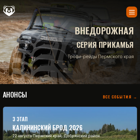
ВНЕДОРОЖНАЯ
СЕРИЯ ПРИКАМЬЯ
Трофи-рейды Пермского края
АНОНСЫ
ВСЕ СОБЫТИЯ →
3 ЭТАП
КАЛИНИНСКИЙ БРОД 2026
22 августа
Пермский край, Добрянский район