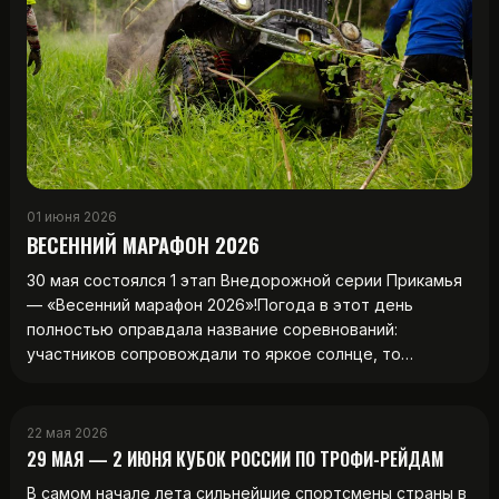
01 июня 2026
ВЕСЕННИЙ МАРАФОН 2026
30 мая состоялся 1 этап Внедорожной серии Прикамья
— «Весенний марафон 2026»!Погода в этот день
полностью оправдала название соревнований:
участников сопровождали то яркое солнце, то…
22 мая 2026
29 МАЯ — 2 ИЮНЯ КУБОК РОССИИ ПО ТРОФИ-РЕЙДАМ
В самом начале лета сильнейшие спортсмены страны в