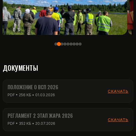
ДОКУМЕНТЫ
ПОЛОЖЕНИЕ О ВСП 2026
СКАЧАТЬ
PDF • 256 КБ • 01.03.2026
РЕГЛАМЕНТ 2 ЭТАП ЖАРА 2026
СКАЧАТЬ
PDF • 352 КБ • 20.07.2026