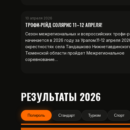
10 апреля 2026
ТРОФИ‑РЕЙД СОЛЯРИС 11–12 АПРЕЛЯ!
Сезон межрегиональных и всероссийских трофи-
начинается в 2026 году за Уралом.11-12 апреля 202
окрестностях села Тандашково Нижнетавдинског
Тюменской области пройдет Межрегиональное
соревнование…
РЕЗУЛЬТАТЫ 2026
Полироль
Стандарт
Туризм
Спорт