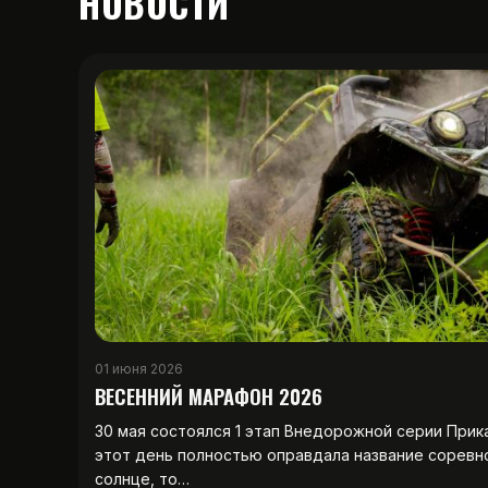
НОВОСТИ
01 июня 2026
ВЕСЕННИЙ МАРАФОН 2026
30 мая состоялся 1 этап Внедорожной серии Прик
этот день полностью оправдала название соревн
солнце, то…