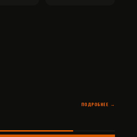
ПОДРОБНЕЕ →