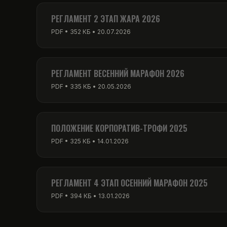
PDF • 256 КБ • 01.03.2026
РЕГЛАМЕНТ 2 ЭТАП ЖАРА 2026
PDF • 352 КБ • 20.07.2026
РЕГЛАМЕНТ ВЕСЕННИЙ МАРАФОН 2026
PDF • 335 КБ • 20.05.2026
ПОЛОЖЕНИЕ КОРПОРАТИВ-ТРОФИ 2025
PDF • 325 КБ • 14.01.2026
РЕГЛАМЕНТ 4 ЭТАП ОСЕННИЙ МАРАФОН 2025
PDF • 394 КБ • 13.01.2026