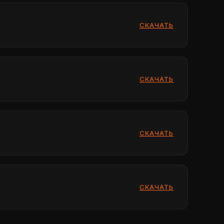
СКАЧАТЬ
СКАЧАТЬ
СКАЧАТЬ
СКАЧАТЬ
СКАЧАТЬ