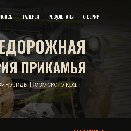
НОНСЫ
ГАЛЕРЕЯ
РЕЗУЛЬТАТЫ
О СЕРИИ
ЕДОРОЖНАЯ
РИЯ ПРИКАМЬЯ
фи-рейды Пермского края