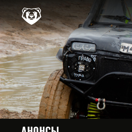
АНОНСЫ