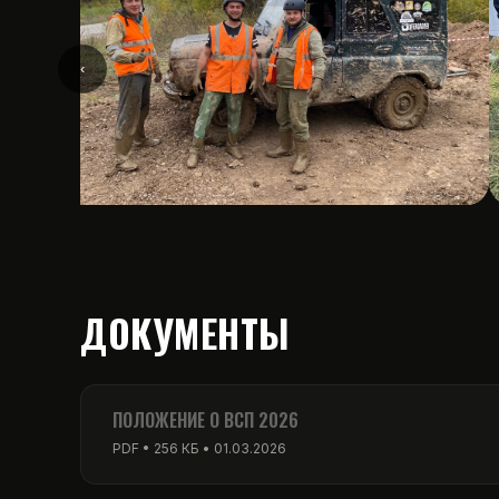
‹
ДОКУМЕНТЫ
ПОЛОЖЕНИЕ О ВСП 2026