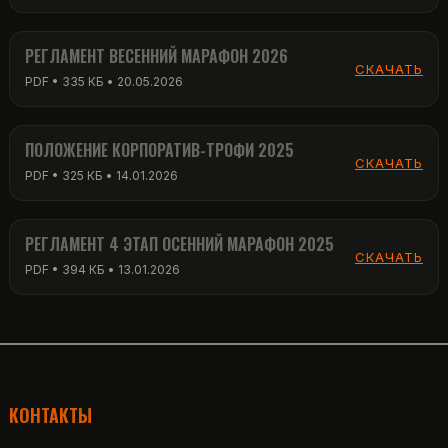
РЕГЛАМЕНТ ВЕСЕННИЙ МАРАФОН 2026
СКАЧАТЬ
PDF • 335 КБ • 20.05.2026
ПОЛОЖЕНИЕ КОРПОРАТИВ-ТРОФИ 2025
СКАЧАТЬ
PDF • 325 КБ • 14.01.2026
РЕГЛАМЕНТ 4 ЭТАП ОСЕННИЙ МАРАФОН 2025
СКАЧАТЬ
PDF • 394 КБ • 13.01.2026
КОНТАКТЫ