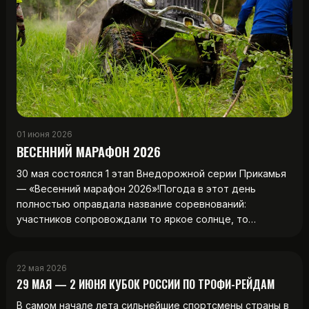
01 июня 2026
ВЕСЕННИЙ МАРАФОН 2026
30 мая состоялся 1 этап Внедорожной серии Прикамья
— «Весенний марафон 2026»!Погода в этот день
полностью оправдала название соревнований:
участников сопровождали то яркое солнце, то…
22 мая 2026
29 МАЯ — 2 ИЮНЯ КУБОК РОССИИ ПО ТРОФИ-РЕЙДАМ
В самом начале лета сильнейшие спортсмены страны в