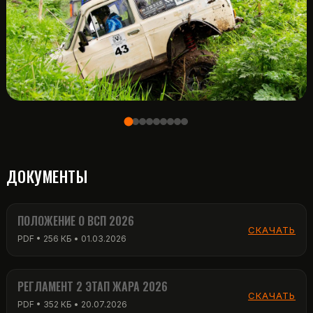
ДОКУМЕНТЫ
ПОЛОЖЕНИЕ О ВСП 2026
СКАЧАТЬ
PDF • 256 КБ • 01.03.2026
РЕГЛАМЕНТ 2 ЭТАП ЖАРА 2026
СКАЧАТЬ
PDF • 352 КБ • 20.07.2026