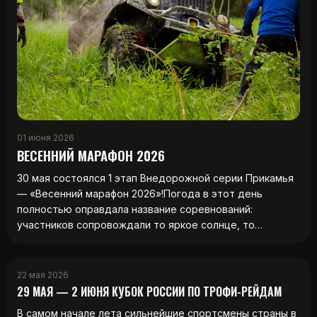
01 июня 2026
ВЕСЕННИЙ МАРАФОН 2026
30 мая состоялся 1 этап Внедорожной серии Прикамья
— «Весенний марафон 2026»!Погода в этот день
полностью оправдала название соревнований:
участников сопровождали то яркое солнце, то…
22 мая 2026
29 МАЯ — 2 ИЮНЯ КУБОК РОССИИ ПО ТРОФИ-РЕЙДАМ
В самом начале лета сильнейшие спортсмены страны в