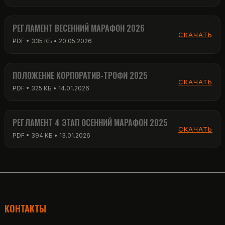
РЕГЛАМЕНТ ВЕСЕННИЙ МАРАФОН 2026
СКАЧАТЬ
PDF • 335 КБ • 20.05.2026
ПОЛОЖЕНИЕ КОРПОРАТИВ-ТРОФИ 2025
СКАЧАТЬ
PDF • 325 КБ • 14.01.2026
РЕГЛАМЕНТ 4 ЭТАП ОСЕННИЙ МАРАФОН 2025
СКАЧАТЬ
PDF • 394 КБ • 13.01.2026
КОНТАКТЫ