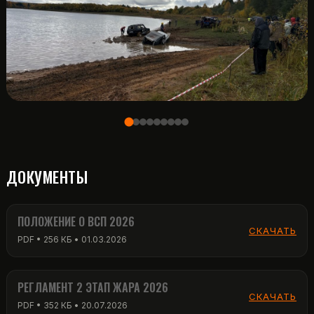
ДОКУМЕНТЫ
ПОЛОЖЕНИЕ О ВСП 2026
СКАЧАТЬ
PDF • 256 КБ • 01.03.2026
РЕГЛАМЕНТ 2 ЭТАП ЖАРА 2026
СКАЧАТЬ
PDF • 352 КБ • 20.07.2026