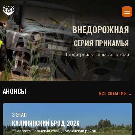
ВНЕДОРОЖНАЯ
СЕРИЯ ПРИКАМЬЯ
Трофи-рейды Пермского края
АНОНСЫ
ВСЕ СОБЫТИЯ →
3 ЭТАП
КАЛИНИНСКИЙ БРОД 2026
22 августа
Пермский край, Добрянский район