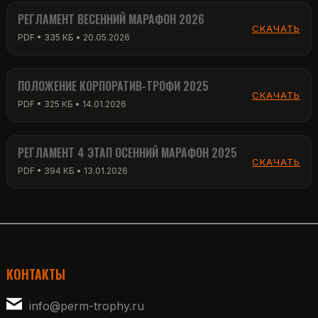
РЕГЛАМЕНТ ВЕСЕННИЙ МАРАФОН 2026
СКАЧАТЬ
PDF • 335 КБ • 20.05.2026
ПОЛОЖЕНИЕ КОРПОРАТИВ-ТРОФИ 2025
СКАЧАТЬ
PDF • 325 КБ • 14.01.2026
РЕГЛАМЕНТ 4 ЭТАП ОСЕННИЙ МАРАФОН 2025
СКАЧАТЬ
PDF • 394 КБ • 13.01.2026
КОНТАКТЫ