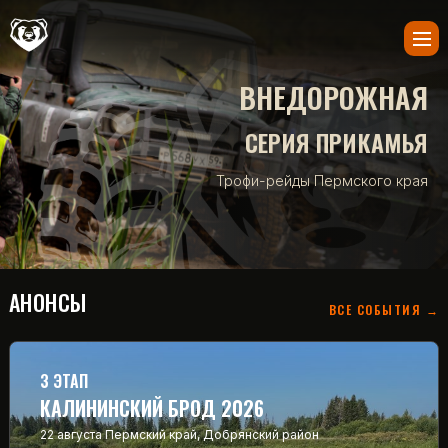
ВНЕДОРОЖНАЯ
СЕРИЯ ПРИКАМЬЯ
Трофи-рейды Пермского края
АНОНСЫ
ВСЕ СОБЫТИЯ →
3 ЭТАП
КАЛИНИНСКИЙ БРОД 2026
22 августа
Пермский край, Добрянский район