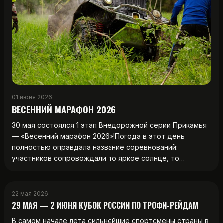
01 июня 2026
ВЕСЕННИЙ МАРАФОН 2026
30 мая состоялся 1 этап Внедорожной серии Прикамья
— «Весенний марафон 2026»!Погода в этот день
полностью оправдала название соревнований:
участников сопровождали то яркое солнце, то…
22 мая 2026
29 МАЯ — 2 ИЮНЯ КУБОК РОССИИ ПО ТРОФИ-РЕЙДАМ
В самом начале лета сильнейшие спортсмены страны в