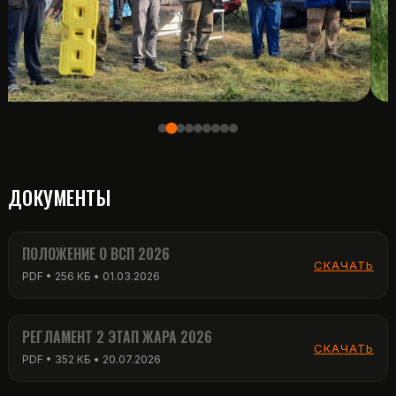
ДОКУМЕНТЫ
ПОЛОЖЕНИЕ О ВСП 2026
СКАЧАТЬ
PDF • 256 КБ • 01.03.2026
РЕГЛАМЕНТ 2 ЭТАП ЖАРА 2026
СКАЧАТЬ
PDF • 352 КБ • 20.07.2026