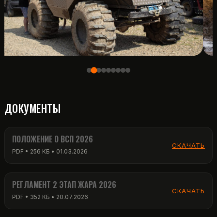
ДОКУМЕНТЫ
ПОЛОЖЕНИЕ О ВСП 2026
СКАЧАТЬ
PDF • 256 КБ • 01.03.2026
РЕГЛАМЕНТ 2 ЭТАП ЖАРА 2026
СКАЧАТЬ
PDF • 352 КБ • 20.07.2026