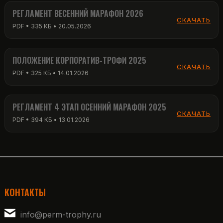
РЕГЛАМЕНТ ВЕСЕННИЙ МАРАФОН 2026
СКАЧАТЬ
PDF • 335 КБ • 20.05.2026
ПОЛОЖЕНИЕ КОРПОРАТИВ-ТРОФИ 2025
СКАЧАТЬ
PDF • 325 КБ • 14.01.2026
РЕГЛАМЕНТ 4 ЭТАП ОСЕННИЙ МАРАФОН 2025
СКАЧАТЬ
PDF • 394 КБ • 13.01.2026
КОНТАКТЫ