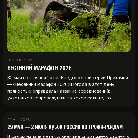
01 июня 2026
ВЕСЕННИЙ МАРАФОН 2026
30 мая состоялся 1 этап Внедорожной серии Прикамья
— «Весенний марафон 2026»!Погода в этот день
полностью оправдала название соревнований:
участников сопровождали то яркое солнце, то…
22 мая 2026
29 МАЯ — 2 ИЮНЯ КУБОК РОССИИ ПО ТРОФИ-РЕЙДАМ
В самом начале лета сильнейшие спортсмены страны в